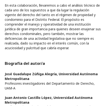
En esta colaboración, llevaremos a cabo el análisis técnico de
cada uno de los supuestos a que da lugar la regulación
vigente del derecho del tanto en el régimen de propiedad y
condominio para el Distrito Federal. El propósito es
comprender el manejo y operatividad de una institución
jurídica de gran importancia para quienes deseen enajenar sus
derechos condominales, pero también, mostrar las
deficiencias de una actividad legislativa que no siempre es
realizada, dado su impacto en el interés común, con la
acuciosidad y pulcritud que cabría esperar.
Biografía del autor/a
José Guadalupe Zúñiga Alegría,
Universidad Autónoma
Metropolitana
Profesores investigadores del Departamento de Derecho,
UAM-A
Juan Antonio Castillo López,
Universidad Autónoma
Metropolitana