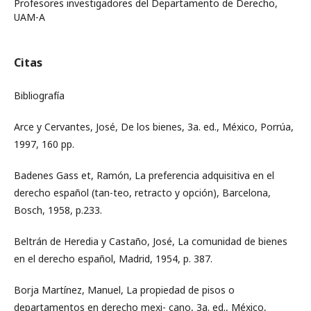
Profesores investigadores del Departamento de Derecho,
UAM-A
Citas
Bibliografía
Arce y Cervantes, José, De los bienes, 3a. ed., México, Porrúa,
1997, 160 pp.
Badenes Gass et, Ramón, La preferencia adquisitiva en el
derecho español (tan-teo, retracto y opción), Barcelona,
Bosch, 1958, p.233.
Beltrán de Heredia y Castaño, José, La comunidad de bienes
en el derecho español, Madrid, 1954, p. 387.
Borja Martínez, Manuel, La propiedad de pisos o
departamentos en derecho mexi- cano, 3a. ed., México,