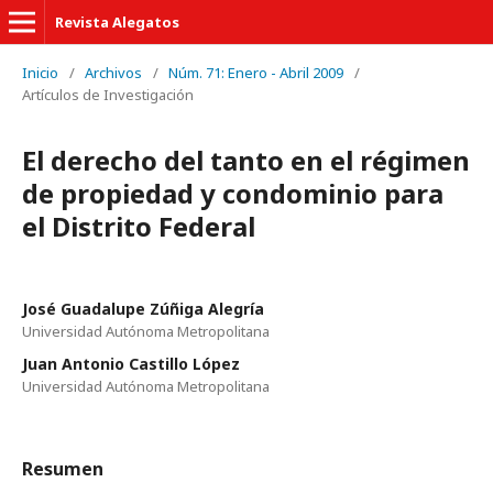
Revista Alegatos
Inicio
/
Archivos
/
Núm. 71: Enero - Abril 2009
/
Artículos de Investigación
El derecho del tanto en el régimen
de propiedad y condominio para
el Distrito Federal
José Guadalupe Zúñiga Alegría
Universidad Autónoma Metropolitana
Juan Antonio Castillo López
Universidad Autónoma Metropolitana
Resumen