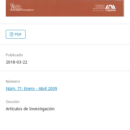
PDF
Publicado
2018-03-22
Número
Núm. 71: Enero - Abril 2009
Sección
Artículos de Investigación