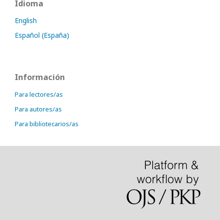
Idioma
English
Español (España)
Información
Para lectores/as
Para autores/as
Para bibliotecarios/as