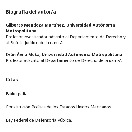
Biografía del autor/a
Gilberto Mendoza Martínez,
Universidad Autónoma
Metropolitana
Profesor investigador adscrito al Departamento de Derecho y
al Bufete Jurìdico de la uam-A.
Iván Ávila Mota,
Universidad Autónoma Metropolitana
Profesor adscrito al Departamento de Derecho de la uam-A
Citas
Bibliografía
Constitución Política de los Estados Unidos Mexicanos.
Ley Federal de Defensoría Pública.