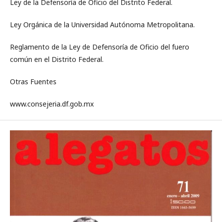
Ley de la Defensoría de Oficio del Distrito Federal.
Ley Orgánica de la Universidad Autónoma Metropolitana.
Reglamento de la Ley de Defensoría de Oficio del fuero
común en el Distrito Federal.
Otras Fuentes
www.consejeria.df.gob.mx