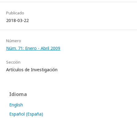
Publicado
2018-03-22
Número
Núm. 71: Enero - Abril 2009
Sección
Artículos de Investigación
Idioma
English
Español (España)