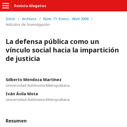
Revista Alegatos
Inicio
/
Archivos
/
Núm. 71: Enero - Abril 2009
/
Artículos de Investigación
La defensa pública como un
vínculo social hacia la impartición
de justicia
Gilberto Mendoza Martínez
Universidad Autónoma Metropolitana
Iván Ávila Mota
Universidad Autónoma Metropolitana
Resumen