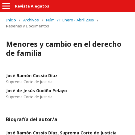
Revista Alegatos
Inicio
/
Archivos
/
Núm. 71: Enero - Abril 2009
/
Reseñas y Documentos
Menores y cambio en el derecho
de familia
José Ramón Cossío Díaz
Suprema Corte de Justicia
José de Jesús Gudiño Pelayo
Suprema Corte de Justicia
Biografía del autor/a
José Ramón Cossío Díaz,
Suprema Corte de Justicia