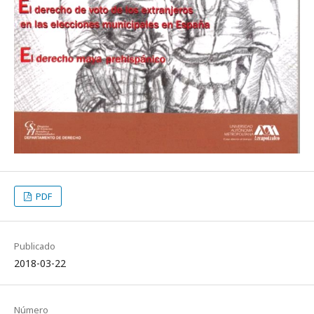
PDF
Publicado
2018-03-22
Número