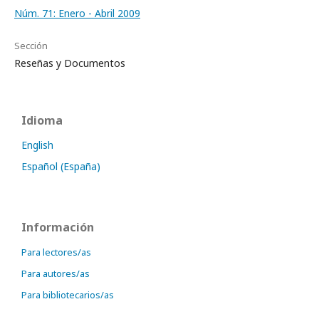
Núm. 71: Enero - Abril 2009
Sección
Reseñas y Documentos
Idioma
English
Español (España)
Información
Para lectores/as
Para autores/as
Para bibliotecarios/as