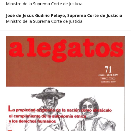
Ministro de la Suprema Corte de Justicia
José de Jesús Gudiño Pelayo,
Suprema Corte de Justicia
Ministro de la Suprema Corte de Justicia