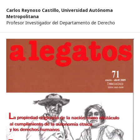
Carlos Reynoso Castillo,
Universidad Autónoma
Metropolitana
Profesor Investigador del Departamento de Derecho