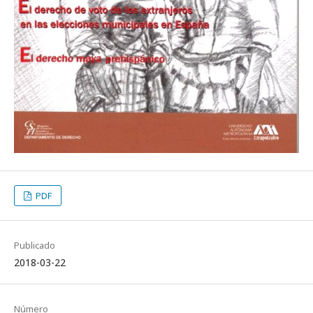
PDF
Publicado
2018-03-22
Número