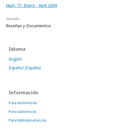
Núm. 71: Enero - Abril 2009
Sección
Reseñas y Documentos
Idioma
English
Español (España)
Información
Para lectores/as
Para autores/as
Para bibliotecarios/as