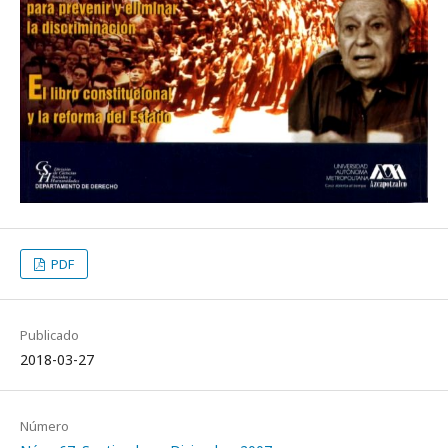
PDF
Publicado
2018-03-27
Número