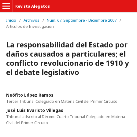
Revista Alegatos
Inicio
/
Archivos
/
Núm. 67: Septiembre - Diciembre 2007
/
Artículos de Investigación
La responsabilidad del Estado por
daños causados a particulares; el
conflicto revolucionario de 1910 y
el debate legislativo
Neófito López Ramos
Tercer Tribunal Colegiado en Materia Civil del Primer Circuito
José Luis Evaristo Villegas
Tribunal adscrito al Décimo Cuarto Tribunal Colegiado en Materia
Civil del Primer Circuito