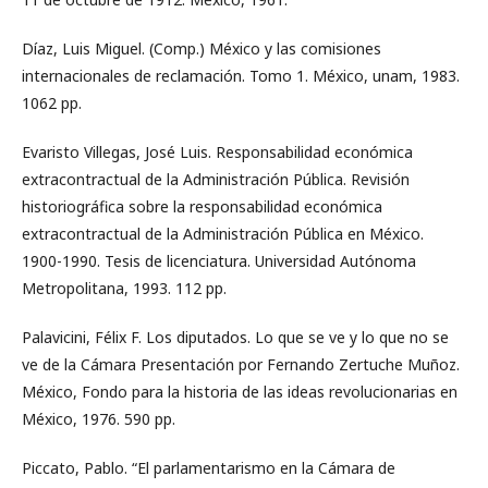
Díaz, Luis Miguel. (Comp.) México y las comisiones
internacionales de reclamación. Tomo 1. México, unam, 1983.
1062 pp.
Evaristo Villegas, José Luis. Responsabilidad económica
extracontractual de la Administración Pública. Revisión
historiográfica sobre la responsabilidad económica
extracontractual de la Administración Pública en México.
1900-1990. Tesis de licenciatura. Universidad Autónoma
Metropolitana, 1993. 112 pp.
Palavicini, Félix F. Los diputados. Lo que se ve y lo que no se
ve de la Cámara Presentación por Fernando Zertuche Muñoz.
México, Fondo para la historia de las ideas revolucionarias en
México, 1976. 590 pp.
Piccato, Pablo. “El parlamentarismo en la Cámara de