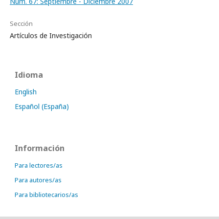
Núm. 67: Septiembre - Diciembre 2007
Sección
Artículos de Investigación
Idioma
English
Español (España)
Información
Para lectores/as
Para autores/as
Para bibliotecarios/as