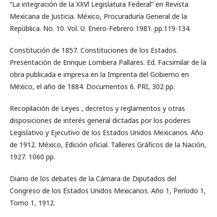
“La integración de la XXVl Legislatura Federal” en Revista
Mexicana de Justicia. México, Procuraduría General de la
República. No. 10. Vol. U. Enero-Febrero 1981. pp.119-134.
Constitución de 1857. Constituciones de los Estados.
Presentación de Enrique Lombera Pallares. Ed. Facsimilar de la
obra publicada e impresa en la Imprenta del Gobierno en
México, el año de 1884. Documentos 6. PRI, 302 pp.
Recopilación de Leyes , decretos y reglamentos y otras
disposiciones de interés general dictadas por los poderes
Legislativo y Ejecutivo de los Estados Unidos Mexicanos. Año
de 1912. México, Edición oficial. Talleres Gráficos de la Nación,
1927. 1060 pp.
Diario de los debates de la Cámara de Diputados del
Congreso de los Estados Unidos Mexicanos. Año 1, Período 1,
Tomo 1, 1912.