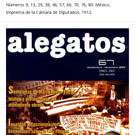
Números 9, 13, 29, 38, 46, 57, 66, 70, 76, 80. México,
Imprenta de la Cámara de Diputados, 1912.