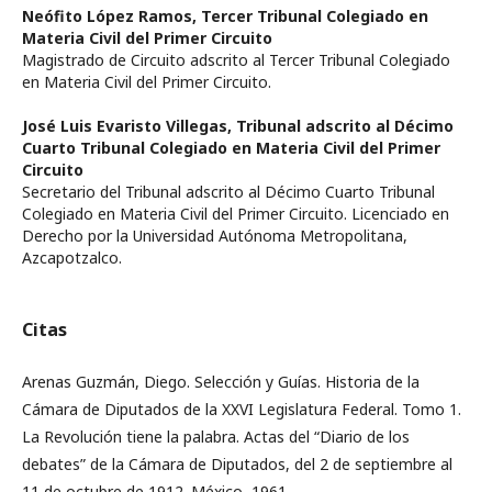
Neófito López Ramos,
Tercer Tribunal Colegiado en
Materia Civil del Primer Circuito
Magistrado de Circuito adscrito al Tercer Tribunal Colegiado
en Materia Civil del Primer Circuito.
José Luis Evaristo Villegas,
Tribunal adscrito al Décimo
Cuarto Tribunal Colegiado en Materia Civil del Primer
Circuito
Secretario del Tribunal adscrito al Décimo Cuarto Tribunal
Colegiado en Materia Civil del Primer Circuito. Licenciado en
Derecho por la Universidad Autónoma Metropolitana,
Azcapotzalco.
Citas
Arenas Guzmán, Diego. Selección y Guías. Historia de la
Cámara de Diputados de la XXVI Legislatura Federal. Tomo 1.
La Revolución tiene la palabra. Actas del “Diario de los
debates” de la Cámara de Diputados, del 2 de septiembre al
11 de octubre de 1912. México, 1961.