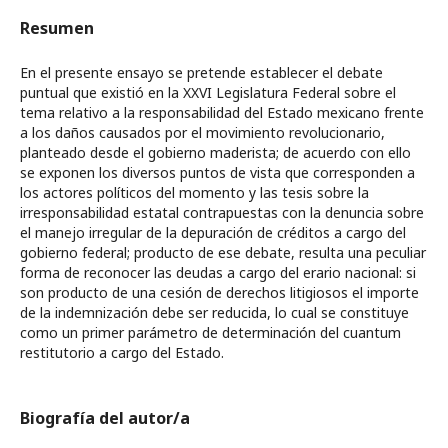
Resumen
En el presente ensayo se pretende establecer el debate
puntual que existió en la XXVI Legislatura Federal sobre el
tema relativo a la responsabilidad del Estado mexicano frente
a los daños causados por el movimiento revolucionario,
planteado desde el gobierno maderista; de acuerdo con ello
se exponen los diversos puntos de vista que corresponden a
los actores políticos del momento y las tesis sobre la
irresponsabilidad estatal contrapuestas con la denuncia sobre
el manejo irregular de la depuración de créditos a cargo del
gobierno federal; producto de ese debate, resulta una peculiar
forma de reconocer las deudas a cargo del erario nacional: si
son producto de una cesión de derechos litigiosos el importe
de la indemnización debe ser reducida, lo cual se constituye
como un primer parámetro de determinación del cuantum
restitutorio a cargo del Estado.
Biografía del autor/a