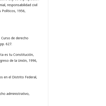
al, responsabilidad civil
 Políticos, 1956,
, Curso de derecho
 pp. 627.
sta es tu Constitución,
greso de la Unión, 1996,
s en el Distrito Federal,
.
cho administrativo,