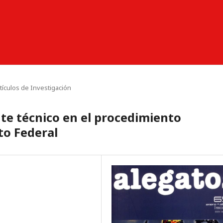
tículos de Investigación
nte técnico en el procedimiento
to Federal