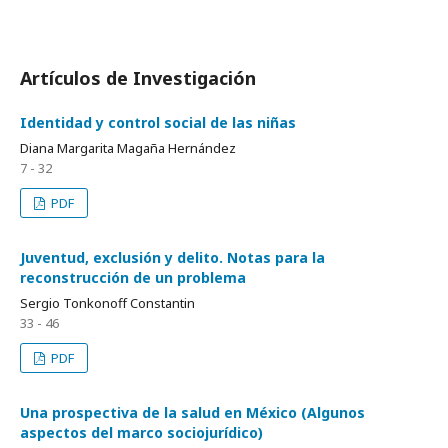
Artículos de Investigación
Identidad y control social de las niñas
Diana Margarita Magaña Hernández
7 - 32
PDF
Juventud, exclusión y delito. Notas para la
reconstrucción de un problema
Sergio Tonkonoff Constantin
33 - 46
PDF
Una prospectiva de la salud en México (Algunos
aspectos del marco sociojurídico)