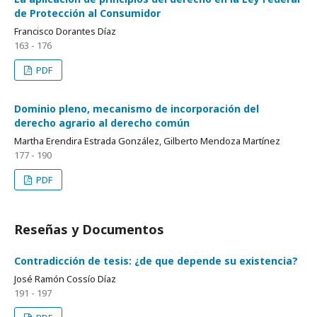
de Protección al Consumidor
Francisco Dorantes Díaz
163 - 176
PDF
Dominio pleno, mecanismo de incorporación del
derecho agrario al derecho común
Martha Erendira Estrada González, Gilberto Mendoza Martínez
177 - 190
PDF
Reseñas y Documentos
Contradicción de tesis: ¿de que depende su existencia?
José Ramón Cossío Díaz
191 - 197