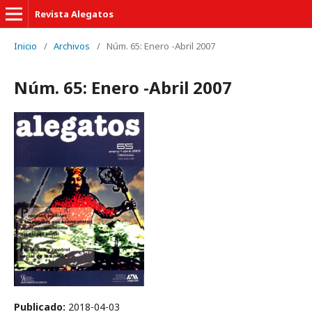
Revista Alegatos
Inicio
/
Archivos
/
Núm. 65: Enero -Abril 2007
Núm. 65: Enero -Abril 2007
Publicado:
2018-04-03