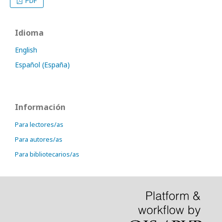
PDF
Idioma
English
Español (España)
Información
Para lectores/as
Para autores/as
Para bibliotecarios/as