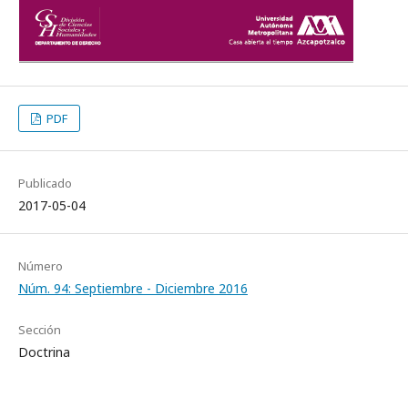
PDF
Publicado
2017-05-04
Número
Núm. 94: Septiembre - Diciembre 2016
Sección
Doctrina