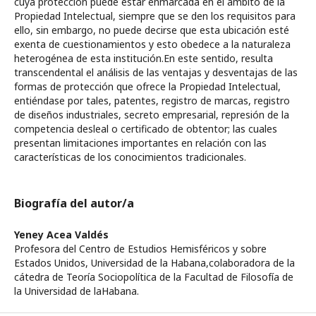
cuya protección puede estar enmarcada en el ámbito de la
Propiedad Intelectual, siempre que se den los requisitos para
ello, sin embargo, no puede decirse que esta ubicación esté
exenta de cuestionamientos y esto obedece a la naturaleza
heterogénea de esta institución.En este sentido, resulta
transcendental el análisis de las ventajas y desventajas de las
formas de protección que ofrece la Propiedad Intelectual,
entiéndase por tales, patentes, registro de marcas, registro
de diseños industriales, secreto empresarial, represión de la
competencia desleal o certificado de obtentor; las cuales
presentan limitaciones importantes en relación con las
características de los conocimientos tradicionales.
Biografía del autor/a
Yeney Acea Valdés
Profesora del Centro de Estudios Hemisféricos y sobre
Estados Unidos, Universidad de la Habana,colaboradora de la
cátedra de Teoría Sociopolítica de la Facultad de Filosofía de
la Universidad de laHabana.