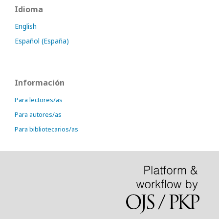
Idioma
English
Español (España)
Información
Para lectores/as
Para autores/as
Para bibliotecarios/as