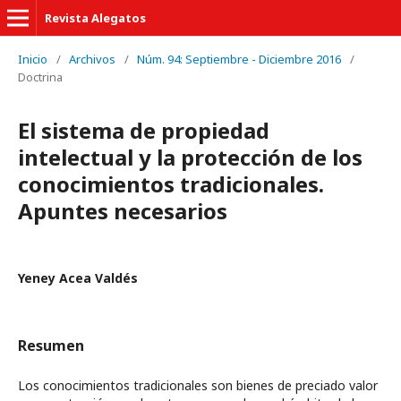
Revista Alegatos
Inicio
/
Archivos
/
Núm. 94: Septiembre - Diciembre 2016
/
Doctrina
El sistema de propiedad
intelectual y la protección de los
conocimientos tradicionales.
Apuntes necesarios
Yeney Acea Valdés
Resumen
Los conocimientos tradicionales son bienes de preciado valor