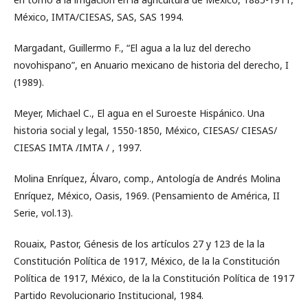
México, IMTA/CIESAS, SAS, SAS 1994.
Margadant, Guillermo F., “El agua a la luz del derecho
novohispano”, en Anuario mexicano de historia del derecho, I
(1989).
Meyer, Michael C., El agua en el Suroeste Hispánico. Una
historia social y legal, 1550-1850, México, CIESAS/ CIESAS/
CIESAS IMTA /IMTA / , 1997.
Molina Enríquez, Álvaro, comp., Antología de Andrés Molina
Enríquez, México, Oasis, 1969. (Pensamiento de América, II
Serie, vol.13).
Rouaix, Pastor, Génesis de los artículos 27 y 123 de la la
Constitución Política de 1917, México, de la la Constitución
Política de 1917, México, de la la Constitución Política de 1917
Partido Revolucionario Institucional, 1984.