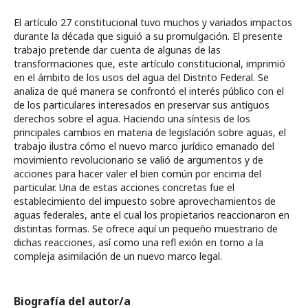
El artículo 27 constitucional tuvo muchos y variados impactos
durante la década que siguió a su promulgación. El presente
trabajo pretende dar cuenta de algunas de las
transformaciones que, este artículo constitucional, imprimió
en el ámbito de los usos del agua del Distrito Federal. Se
analiza de qué manera se confrontó el interés público con el
de los particulares interesados en preservar sus antiguos
derechos sobre el agua. Haciendo una síntesis de los
principales cambios en materia de legislación sobre aguas, el
trabajo ilustra cómo el nuevo marco jurídico emanado del
movimiento revolucionario se valió de argumentos y de
acciones para hacer valer el bien común por encima del
particular. Una de estas acciones concretas fue el
establecimiento del impuesto sobre aprovechamientos de
aguas federales, ante el cual los propietarios reaccionaron en
distintas formas. Se ofrece aquí un pequeño muestrario de
dichas reacciones, así como una reﬂ exión en torno a la
compleja asimilación de un nuevo marco legal.
Biografía del autor/a