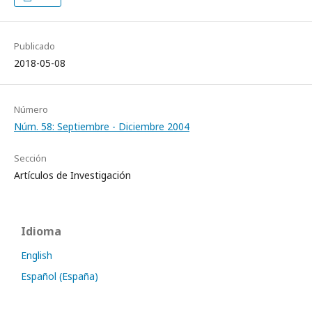
Publicado
2018-05-08
Número
Núm. 58: Septiembre - Diciembre 2004
Sección
Artículos de Investigación
Idioma
English
Español (España)