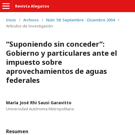
Revista Alegatos
Inicio
/
Archivos
/
Núm. 58: Septiembre - Diciembre 2004
/
Artículos de Investigación
“Suponiendo sin conceder”:
Gobierno y particulares ante el
impuesto sobre
aprovechamientos de aguas
federales
María José Rhi Sausi Garavitto
Universidad Autónoma Metropolitana
Resumen