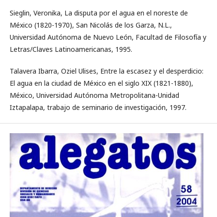
Sieglin, Veronika, La disputa por el agua en el noreste de
México (1820-1970), San Nicolás de los Garza, N.L.,
Universidad Autónoma de Nuevo León, Facultad de Filosofía y
Letras/Claves Latinoamericanas, 1995.
Talavera Ibarra, Oziel Ulises, Entre la escasez y el desperdicio:
El agua en la ciudad de México en el siglo XIX (1821-1880),
México, Universidad Autónoma Metropolitana-Unidad
Iztapalapa, trabajo de seminario de investigación, 1997.