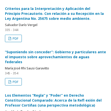
Criterios para la Interpretación y Aplicación del
Principio Precautorio. Con relación a su Recepción en la
Ley Argentina No. 25675 sobre medio ambiente.
Salvador Darío Vergel
335 - 344
PDF
“Suponiendo sin conceder”: Gobierno y particulares ante
el impuesto sobre aprovechamientos de aguas
federales
María José Rhi Sausi Garavitto
345 - 354
PDF
Los Elementos “Regla” y “Poder” en Derecho
Constitucional Comparado: Acerca de la Reﬂ exión del
Profesor Cortiñas (una perspectiva metodológica)