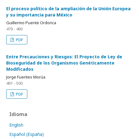
El proceso político de la ampliación de la Unión Europea
y su importancia para México
Guillermo Puente Ordorica
479 - 490
PDF
Entre Precauciones y Riesgos: El Proyecto de Ley de
Bioseguridad de los Organismos Genéticamente
Modificados
Jorge Fuentes Morúa
491 - 500
PDF
Idioma
English
Español (España)