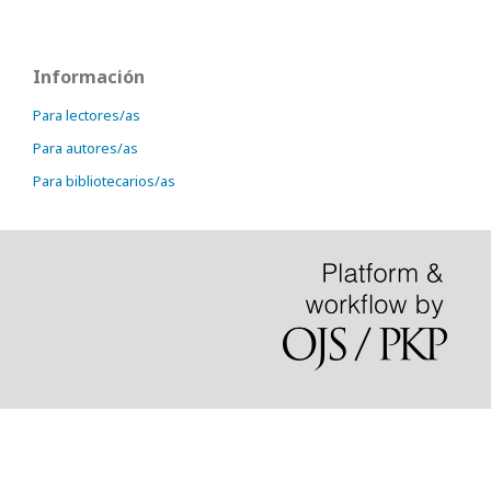
Información
Para lectores/as
Para autores/as
Para bibliotecarios/as