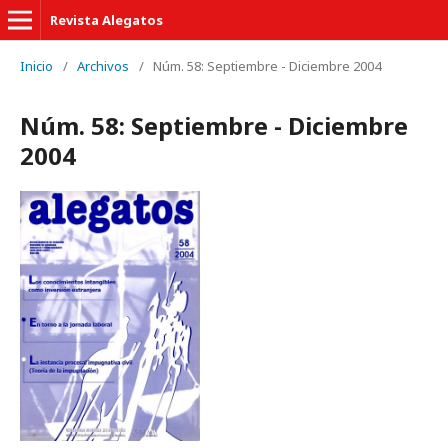
Revista Alegatos
Inicio
/
Archivos
/
Núm. 58: Septiembre - Diciembre 2004
Núm. 58: Septiembre - Diciembre
2004