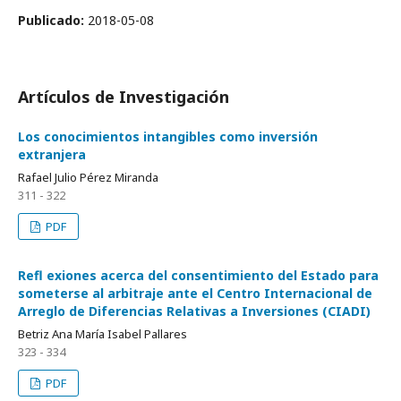
Publicado:
2018-05-08
Artículos de Investigación
Los conocimientos intangibles como inversión
extranjera
Rafael Julio Pérez Miranda
311 - 322
PDF
Refl exiones acerca del consentimiento del Estado para
someterse al arbitraje ante el Centro Internacional de
Arreglo de Diferencias Relativas a Inversiones (CIADI)
Betriz Ana María Isabel Pallares
323 - 334
PDF