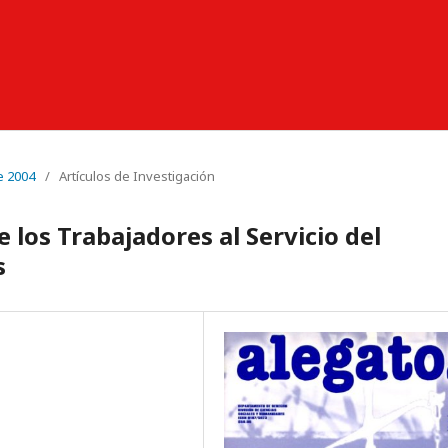
e 2004
/
Artículos de Investigación
e los Trabajadores al Servicio del
s