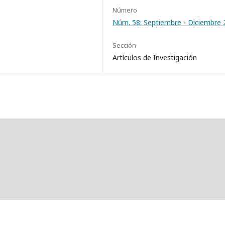
Número
Núm. 58: Septiembre - Diciembre 
Sección
Artículos de Investigación