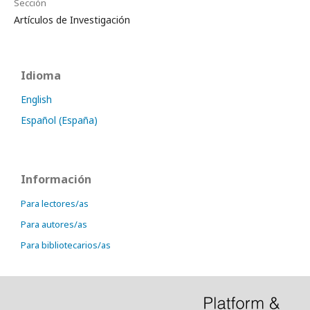
Sección
Artículos de Investigación
Idioma
English
Español (España)
Información
Para lectores/as
Para autores/as
Para bibliotecarios/as