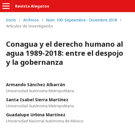
Revista Alegatos
Inicio
/
Archivos
/
Núm. 100: Septiembre - Diciembre 2018
/
Artículos de Investigación
Conagua y el derecho humano al
agua 1989-2018: entre el despojo
y la gobernanza
Armando Sánchez Albarrán
Universidad Autónoma Metropolitana
Santa Isabel Sierra Martínez
Universidad Autónoma Metropolitana
Guadalupe Urbina Martínez
Universidad Nacional Autónoma de México