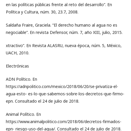
en las políticas públicas frente al reto del desarrollo”. En
Política y Cultura, núm. 30, 23.7, 2008.
Saldaña Fraire, Graciela. “El derecho humano al agua no es
negociable”. En revista Defensor, núm. 7, año XIII, julio, 2015.
xtractivo”. En Revista ALASRU, nueva época, núm. 5, México,
UACH, 2010.
Electrónicas
ADN Político. En
https://adnpolitico.com/mexico/2018/06/20/se-privatiza-el-
agua-esto- es-lo-que-sabemos-sobre-los-decretos-que-firmo-
epn. Consultado el 24 de julio de 2018.
Animal Político. En
https://www.animalpolitico.com/2018/06/decretos-firmados-
epn- riesgo-uso-del-agua/. Consultado el 24 de julio de 2018.