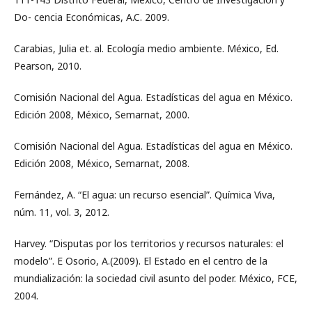
Do- cencia Económicas, A.C. 2009.
Carabias, Julia et. al. Ecología medio ambiente. México, Ed.
Pearson, 2010.
Comisión Nacional del Agua. Estadísticas del agua en México.
Edición 2008, México, Semarnat, 2000.
Comisión Nacional del Agua. Estadísticas del agua en México.
Edición 2008, México, Semarnat, 2008.
Fernández, A. “El agua: un recurso esencial”. Química Viva,
núm. 11, vol. 3, 2012.
Harvey. “Disputas por los territorios y recursos naturales: el
modelo”. E Osorio, A.(2009). El Estado en el centro de la
mundialización: la sociedad civil asunto del poder. México, FCE,
2004.