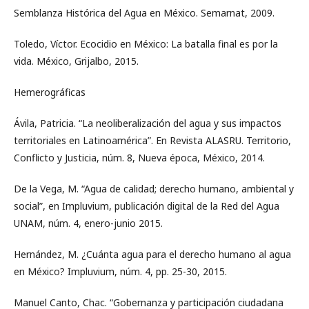
Semblanza Histórica del Agua en México. Semarnat, 2009.
Toledo, Víctor. Ecocidio en México: La batalla final es por la
vida. México, Grijalbo, 2015.
Hemerográficas
Ávila, Patricia. “La neoliberalización del agua y sus impactos
territoriales en Latinoamérica”. En Revista ALASRU. Territorio,
Conflicto y Justicia, núm. 8, Nueva época, México, 2014.
De la Vega, M. “Agua de calidad; derecho humano, ambiental y
social”, en Impluvium, publicación digital de la Red del Agua
UNAM, núm. 4, enero-junio 2015.
Hernández, M. ¿Cuánta agua para el derecho humano al agua
en México? Impluvium, núm. 4, pp. 25-30, 2015.
Manuel Canto, Chac. “Gobernanza y participación ciudadana