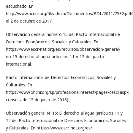
escuchado. En
http://www.acnur.org/fileadmin/Documentos/BDL/2011/7532.pdf
el 2 de octubre de 2017.
Observación general número 15 del Pacto Internacional de
Derechos Económicos, Sociales y Culturales. En
https://www.escr-net.org/es/recursos/observacion-general-
no-15-derecho-al-agua-articulos-11-y-12-del-pacto-
internacional.
Pacto internacional de Derechos Económicos, Sociales y
Culturales. En
https://www.ohchr.org/sp/professionalinterest/pages/cescr.aspx,
consultado 15 de junio de 2018)
Observación general Nº 15: El derecho al agua (artículos 11 y
12 del Pacto Internacional de Derechos Económicos, Sociales
y Culturales. En https://www.escr-net.org/es/