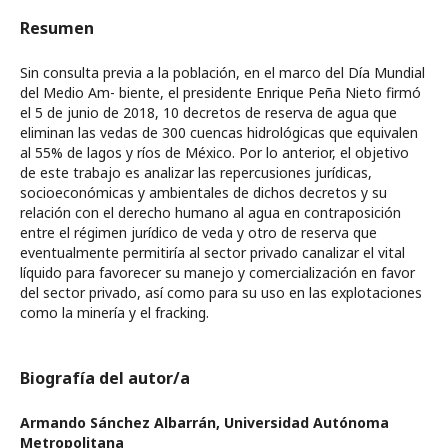
Resumen
Sin consulta previa a la población, en el marco del Día Mundial
del Medio Am- biente, el presidente Enrique Peña Nieto firmó
el 5 de junio de 2018, 10 decretos de reserva de agua que
eliminan las vedas de 300 cuencas hidrológicas que equivalen
al 55% de lagos y ríos de México. Por lo anterior, el objetivo
de este trabajo es analizar las repercusiones jurídicas,
socioeconómicas y ambientales de dichos decretos y su
relación con el derecho humano al agua en contraposición
entre el régimen jurídico de veda y otro de reserva que
eventualmente permitiría al sector privado canalizar el vital
líquido para favorecer su manejo y comercialización en favor
del sector privado, así como para su uso en las explotaciones
como la minería y el fracking.
Biografía del autor/a
Armando Sánchez Albarrán,
Universidad Autónoma
Metropolitana