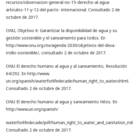
recursos/observacion-general-no-15-derecho-al-agua-
articulos-11-y-12-del-pacto- internacional. Consultado 2 de
octubre de 2017.
ONU, Objetivo 6: Garantizar la disponibilidad de agua y su
gestión sostenible y el saneamiento para todos. En
http://www.onu.org.mx/agenda-2030/objetivos-del-desa-
rrollo-sostenible/, consultado 2 de octubre de 2017.
ONU El derecho humano al agua y al saneamiento, Resolución
64/292. En http://www.
un.org/spanish/waterforlifedecade/human_right_to_water.shtml.
Consultado 2 de octubre de 2017.
ONU El derecho humano al agua y saneamiento Hitos. En
http://www.un.org/spanish/
waterforlifedecade/pdf/human_right_to_water_and_sanitation_mil
Consultado 2 de octubre de 2017.