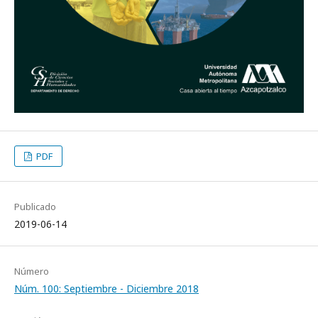
PDF
Publicado
2019-06-14
Número
Núm. 100: Septiembre - Diciembre 2018