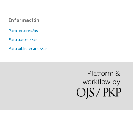
Información
Para lectores/as
Para autores/as
Para bibliotecarios/as