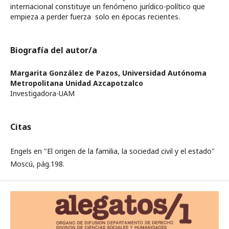
internacional constituye un fenómeno jurídico-político que
empieza a perder fuerza solo en épocas recientes.
Biografía del autor/a
Margarita González de Pazos,
Universidad Autónoma
Metropolitana Unidad Azcapotzalco
Investigadora-UAM
Citas
Engels en "El origen de la familia, la sociedad civil y el estado"
Moscú, pág.198.