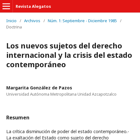
Revista Alegatos
Inicio
/
Archivos
/
Núm. 1: Septiembre - Diciembre 1985
/
Doctrina
Los nuevos sujetos del derecho
internacional y la crisis del estado
contemporáneo
Margarita González de Pazos
Universidad Autónoma Metropolitana Unidad Azcapotzalco
Resumen
La crítica disminución de poder del estado contemporáneo.-
La exaltación del Estado como sujeto del derecho