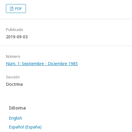
PDF
Publicado
2019-09-03
Número
Núm. 1: Septiembre - Diciembre 1985
Sección
Doctrina
Idioma
English
Español (España)