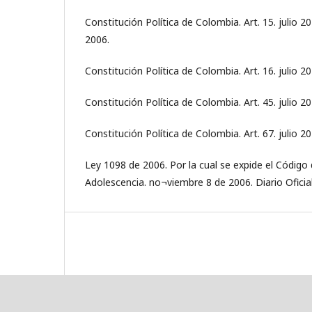
Constitución Política de Colombia. Art. 15. julio 2
2006.
Constitución Política de Colombia. Art. 16. julio 2
Constitución Política de Colombia. Art. 45. julio 2
Constitución Política de Colombia. Art. 67. julio 2
Ley 1098 de 2006. Por la cual se expide el Código d
Adolescencia. no¬viembre 8 de 2006. Diario Oficia