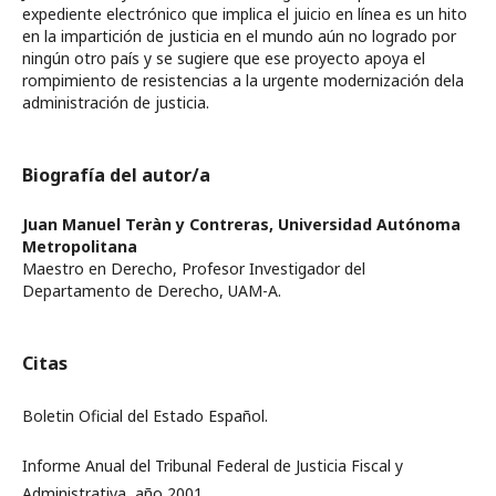
expediente electrónico que implica el juicio en línea es un hito
en la impartición de justicia en el mundo aún no logrado por
ningún otro país y se sugiere que ese proyecto apoya el
rompimiento de resistencias a la urgente modernización dela
administración de justicia.
Biografía del autor/a
Juan Manuel Teràn y Contreras,
Universidad Autónoma
Metropolitana
Maestro en Derecho, Profesor Investigador del
Departamento de Derecho, UAM-A.
Citas
Boletin Oficial del Estado Español.
Informe Anual del Tribunal Federal de Justicia Fiscal y
Administrativa, año 2001.