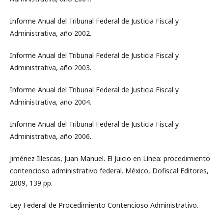
Informe Anual del Tribunal Federal de Justicia Fiscal y
Administrativa, año 2002.
Informe Anual del Tribunal Federal de Justicia Fiscal y
Administrativa, año 2003.
Informe Anual del Tribunal Federal de Justicia Fiscal y
Administrativa, año 2004.
Informe Anual del Tribunal Federal de Justicia Fiscal y
Administrativa, año 2006.
Jiménez Illescas, Juan Manuel. El Juicio en Línea: procedimiento
contencioso administrativo federal. México, Dofiscal Editores,
2009, 139 pp.
Ley Federal de Procedimiento Contencioso Administrativo.