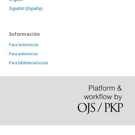
Español (España)
Información
Para lectores/as
Para autores/as
Para bibliotecarios/as