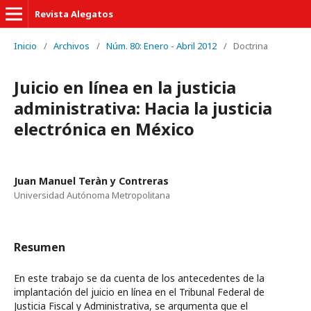
Revista Alegatos
Inicio
/
Archivos
/
Núm. 80: Enero - Abril 2012
/
Doctrina
Juicio en línea en la justicia
administrativa: Hacia la justicia
electrónica en México
Juan Manuel Teràn y Contreras
Universidad Autónoma Metropolitana
Resumen
En este trabajo se da cuenta de los antecedentes de la
implantación del juicio en línea en el Tribunal Federal de
Justicia Fiscal y Administrativa, se argumenta que el