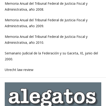
Memoria Anual del Tribunal Federal de Justicia Fiscal y
Administrativa, año 2008.
Memoria Anual del Tribunal Federal de Justicia Fiscal y
Administrativa, año 2009.
Memoria Anual del Tribunal Federal de Justicia Fiscal y
Administrativa, año 2010.
Semanario Judicial de la Federación y su Gaceta, XI, junio del
2000.
Utrecht law review