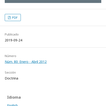
PDF
Publicado
2019-09-24
Número
Núm. 80: Enero - Abril 2012
Sección
Doctrina
Idioma
English