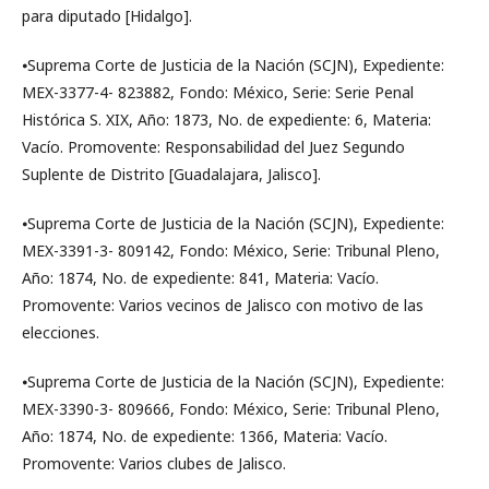
para diputado [Hidalgo].
⦁Suprema Corte de Justicia de la Nación (SCJN), Expediente:
MEX-3377-4- 823882, Fondo: México, Serie: Serie Penal
Histórica S. XIX, Año: 1873, No. de expediente: 6, Materia:
Vacío. Promovente: Responsabilidad del Juez Segundo
Suplente de Distrito [Guadalajara, Jalisco].
⦁Suprema Corte de Justicia de la Nación (SCJN), Expediente:
MEX-3391-3- 809142, Fondo: México, Serie: Tribunal Pleno,
Año: 1874, No. de expediente: 841, Materia: Vacío.
Promovente: Varios vecinos de Jalisco con motivo de las
elecciones.
⦁Suprema Corte de Justicia de la Nación (SCJN), Expediente:
MEX-3390-3- 809666, Fondo: México, Serie: Tribunal Pleno,
Año: 1874, No. de expediente: 1366, Materia: Vacío.
Promovente: Varios clubes de Jalisco.