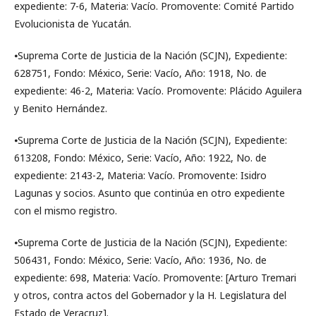
expediente: 7-6, Materia: Vacío. Promovente: Comité Partido
Evolucionista de Yucatán.
⦁Suprema Corte de Justicia de la Nación (SCJN), Expediente:
628751, Fondo: México, Serie: Vacío, Año: 1918, No. de
expediente: 46-2, Materia: Vacío. Promovente: Plácido Aguilera
y Benito Hernández.
⦁Suprema Corte de Justicia de la Nación (SCJN), Expediente:
613208, Fondo: México, Serie: Vacío, Año: 1922, No. de
expediente: 2143-2, Materia: Vacío. Promovente: Isidro
Lagunas y socios. Asunto que continúa en otro expediente
con el mismo registro.
⦁Suprema Corte de Justicia de la Nación (SCJN), Expediente:
506431, Fondo: México, Serie: Vacío, Año: 1936, No. de
expediente: 698, Materia: Vacío. Promovente: [Arturo Tremari
y otros, contra actos del Gobernador y la H. Legislatura del
Estado de Veracruz].