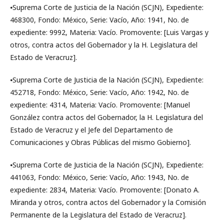
⦁Suprema Corte de Justicia de la Nación (SCJN), Expediente:
468300, Fondo: México, Serie: Vacío, Año: 1941, No. de
expediente: 9992, Materia: Vacío. Promovente: [Luis Vargas y
otros, contra actos del Gobernador y la H. Legislatura del
Estado de Veracruz].
⦁Suprema Corte de Justicia de la Nación (SCJN), Expediente:
452718, Fondo: México, Serie: Vacío, Año: 1942, No. de
expediente: 4314, Materia: Vacío. Promovente: [Manuel
González contra actos del Gobernador, la H. Legislatura del
Estado de Veracruz y el Jefe del Departamento de
Comunicaciones y Obras Públicas del mismo Gobierno].
⦁Suprema Corte de Justicia de la Nación (SCJN), Expediente:
441063, Fondo: México, Serie: Vacío, Año: 1943, No. de
expediente: 2834, Materia: Vacío. Promovente: [Donato A.
Miranda y otros, contra actos del Gobernador y la Comisión
Permanente de la Legislatura del Estado de Veracruz].