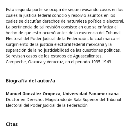
Esta segunda parte se ocupa de seguir revisando casos en los
cuales la justicia federal conoció y resolvió asuntos en los
cuales se discutían derechos de naturaleza política o electoral.
La pertinencia de tal revisión consiste en que se enfatiza el
hecho de que esto ocurrió antes de la existencia del Tribunal
Electoral del Poder Judicial de la Federación, lo cual marca el
surgimiento de la justicia electoral federal mexicana y la
superación de la no justiciabilidad de las cuestiones políticas.
Se revisan casos de los estados de Aguascalientes,
Campeche, Oaxaca y Veracruz, en el periodo 1935-1943.
Biografía del autor/a
Manuel González Oropeza,
Universidad Panamericana
Doctor en Derecho, Magistrado de Sala Superior del Tribunal
Electoral del Poder Judicial de la Federación.
Citas