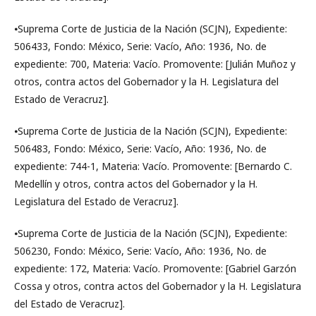
⦁Suprema Corte de Justicia de la Nación (SCJN), Expediente:
506433, Fondo: México, Serie: Vacío, Año: 1936, No. de
expediente: 700, Materia: Vacío. Promovente: [Julián Muñoz y
otros, contra actos del Gobernador y la H. Legislatura del
Estado de Veracruz].
⦁Suprema Corte de Justicia de la Nación (SCJN), Expediente:
506483, Fondo: México, Serie: Vacío, Año: 1936, No. de
expediente: 744-1, Materia: Vacío. Promovente: [Bernardo C.
Medellín y otros, contra actos del Gobernador y la H.
Legislatura del Estado de Veracruz].
⦁Suprema Corte de Justicia de la Nación (SCJN), Expediente:
506230, Fondo: México, Serie: Vacío, Año: 1936, No. de
expediente: 172, Materia: Vacío. Promovente: [Gabriel Garzón
Cossa y otros, contra actos del Gobernador y la H. Legislatura
del Estado de Veracruz].