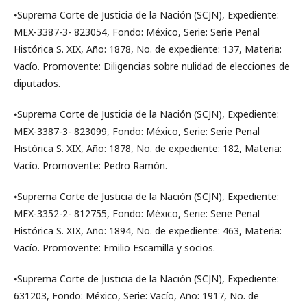
⦁Suprema Corte de Justicia de la Nación (SCJN), Expediente:
MEX-3387-3- 823054, Fondo: México, Serie: Serie Penal
Histórica S. XIX, Año: 1878, No. de expediente: 137, Materia:
Vacío. Promovente: Diligencias sobre nulidad de elecciones de
diputados.
⦁Suprema Corte de Justicia de la Nación (SCJN), Expediente:
MEX-3387-3- 823099, Fondo: México, Serie: Serie Penal
Histórica S. XIX, Año: 1878, No. de expediente: 182, Materia:
Vacío. Promovente: Pedro Ramón.
⦁Suprema Corte de Justicia de la Nación (SCJN), Expediente:
MEX-3352-2- 812755, Fondo: México, Serie: Serie Penal
Histórica S. XIX, Año: 1894, No. de expediente: 463, Materia:
Vacío. Promovente: Emilio Escamilla y socios.
⦁Suprema Corte de Justicia de la Nación (SCJN), Expediente:
631203, Fondo: México, Serie: Vacío, Año: 1917, No. de