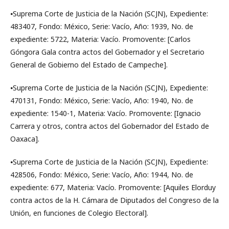
⦁Suprema Corte de Justicia de la Nación (SCJN), Expediente:
483407, Fondo: México, Serie: Vacío, Año: 1939, No. de
expediente: 5722, Materia: Vacío. Promovente: [Carlos
Góngora Gala contra actos del Gobernador y el Secretario
General de Gobierno del Estado de Campeche].
⦁Suprema Corte de Justicia de la Nación (SCJN), Expediente:
470131, Fondo: México, Serie: Vacío, Año: 1940, No. de
expediente: 1540-1, Materia: Vacío. Promovente: [Ignacio
Carrera y otros, contra actos del Gobernador del Estado de
Oaxaca].
⦁Suprema Corte de Justicia de la Nación (SCJN), Expediente:
428506, Fondo: México, Serie: Vacío, Año: 1944, No. de
expediente: 677, Materia: Vacío. Promovente: [Aquiles Elorduy
contra actos de la H. Cámara de Diputados del Congreso de la
Unión, en funciones de Colegio Electoral].