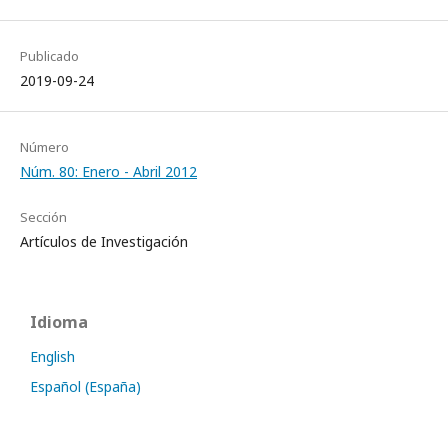
Publicado
2019-09-24
Número
Núm. 80: Enero - Abril 2012
Sección
Artículos de Investigación
Idioma
English
Español (España)