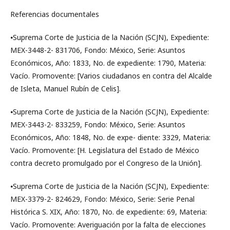
Referencias documentales
⦁Suprema Corte de Justicia de la Nación (SCJN), Expediente:
MEX-3448-2- 831706, Fondo: México, Serie: Asuntos
Económicos, Año: 1833, No. de expediente: 1790, Materia:
Vacío. Promovente: [Varios ciudadanos en contra del Alcalde
de Isleta, Manuel Rubín de Celis].
⦁Suprema Corte de Justicia de la Nación (SCJN), Expediente:
MEX-3443-2- 833259, Fondo: México, Serie: Asuntos
Económicos, Año: 1848, No. de expe- diente: 3329, Materia:
Vacío. Promovente: [H. Legislatura del Estado de México
contra decreto promulgado por el Congreso de la Unión].
⦁Suprema Corte de Justicia de la Nación (SCJN), Expediente:
MEX-3379-2- 824629, Fondo: México, Serie: Serie Penal
Histórica S. XIX, Año: 1870, No. de expediente: 69, Materia:
Vacío. Promovente: Averiguación por la falta de elecciones