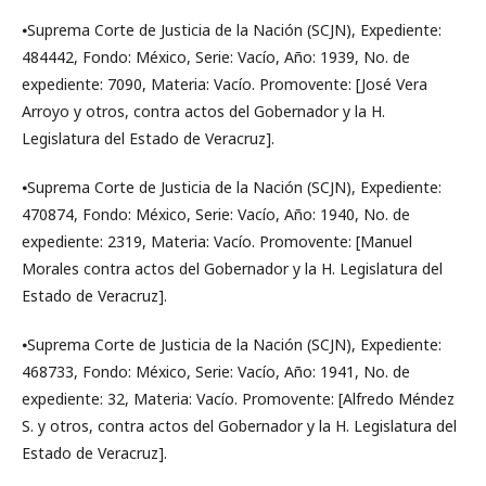
⦁Suprema Corte de Justicia de la Nación (SCJN), Expediente:
484442, Fondo: México, Serie: Vacío, Año: 1939, No. de
expediente: 7090, Materia: Vacío. Promovente: [José Vera
Arroyo y otros, contra actos del Gobernador y la H.
Legislatura del Estado de Veracruz].
⦁Suprema Corte de Justicia de la Nación (SCJN), Expediente:
470874, Fondo: México, Serie: Vacío, Año: 1940, No. de
expediente: 2319, Materia: Vacío. Promovente: [Manuel
Morales contra actos del Gobernador y la H. Legislatura del
Estado de Veracruz].
⦁Suprema Corte de Justicia de la Nación (SCJN), Expediente:
468733, Fondo: México, Serie: Vacío, Año: 1941, No. de
expediente: 32, Materia: Vacío. Promovente: [Alfredo Méndez
S. y otros, contra actos del Gobernador y la H. Legislatura del
Estado de Veracruz].