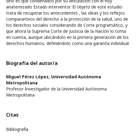
sino es que condenados por su vinculación con el hoy
anatemizado Estado interventor. El objeto de este estudio
trata de recuperar los antecedentes , las ideas y los reflejos
comparartivos del derecho a la protección de la salud, uno de
los derechos sociales considerando de Corte programático, y
que ahora la Suprema Corte de Justicia de la Nación lo toma
en cuenta, aunque ubicándolo en la primera generación de los
derechos humanos, definiéndolo como una garantía individual.
Biografía del autor/a
Miguel Pérez López,
Universidad Autónoma
Metropolitana
Profesor-Investigador de la Universidad Autónoma
Metropolitana
Citas
Bibliografía