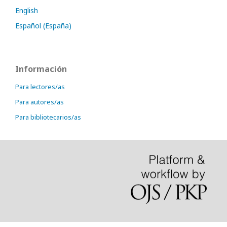
English
Español (España)
Información
Para lectores/as
Para autores/as
Para bibliotecarios/as