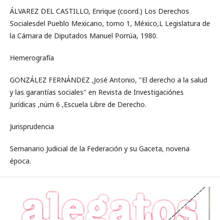
ÁLVAREZ DEL CASTILLO, Enrique (coord.) Los Derechos
Socialesdel Pueblo Mexicano, tomo 1, México,L Legislatura de
la Cámara de Diputados Manuel Porrúa, 1980.
Hemerografía
GONZÁLEZ FERNÁNDEZ ,José Antonio, "El derecho a la salud
y las garantías sociales" en Revista de Investigaciónes
Jurídicas ,núm 6 ,Escuela Libre de Derecho.
Jurisprudencia
Semanario Judicial de la Federación y su Gaceta, novena
época.