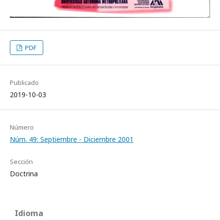
PDF
Publicado
2019-10-03
Número
Núm. 49: Septiembre - Diciembre 2001
Sección
Doctrina
Idioma