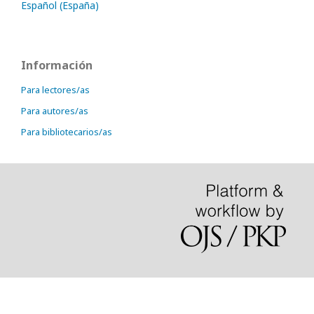
Español (España)
Información
Para lectores/as
Para autores/as
Para bibliotecarios/as