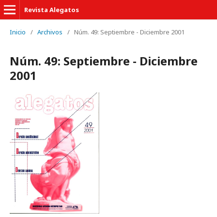
Revista Alegatos
Inicio
/
Archivos
/
Núm. 49: Septiembre - Diciembre 2001
Núm. 49: Septiembre - Diciembre
2001