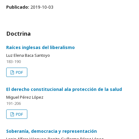
Publicado:
2019-10-03
Doctrina
Raíces inglesas del liberalismo
Luz Elena Baca Santoyo
183-190
PDF
El derecho constitucional ala protección de la salud
Miguel Pérez López
191-206
PDF
Soberanía, democracia y representación