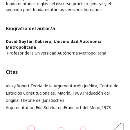
fundamentarlas reglas del discurso práctico general y el
segundo para fundamentar los derechos humanos.
Biografía del autor/a
David Gaytán Cabrera,
Universidad Autónoma
Metropolitana
Profesor de la Universidad Autónoma Metropolitana
Citas
Alexy,Robert,Teoría de la Argumentación Jurídica, Centro de
Estudios Constitucionales, Madrid, 1989.Traducción del
original:Theorie del Juristischen
Argumentation,Edit.Suhrkamp,Francfort del Meno,1978