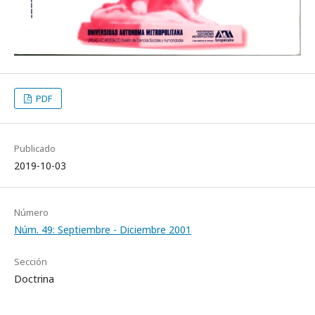
PDF
Publicado
2019-10-03
Número
Núm. 49: Septiembre - Diciembre 2001
Sección
Doctrina