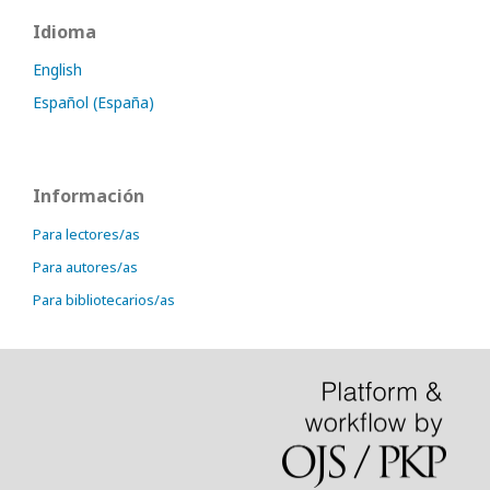
Idioma
English
Español (España)
Información
Para lectores/as
Para autores/as
Para bibliotecarios/as