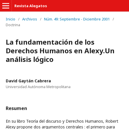
Revista Alegatos
Inicio
/
Archivos
/
Núm. 49: Septiembre - Diciembre 2001
/
Doctrina
La fundamentación de los
Derechos Humanos en Alexy.Un
análisis lógico
David Gaytán Cabrera
Universidad Autónoma Metropolitana
Resumen
En su libro Teoría del discurso y Derechos Humanos, Robert
Alexy propone dos argumentos centrales : el primero para