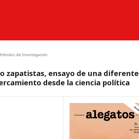
Artículos de Investigación
o zapatistas, ensayo de una diferente
ercamiento desde la ciencia política