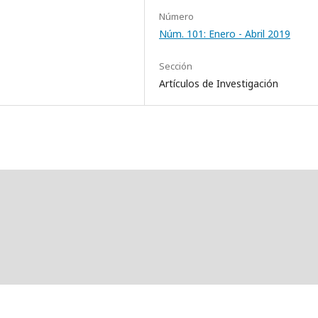
Número
Núm. 101: Enero - Abril 2019
Sección
Artículos de Investigación