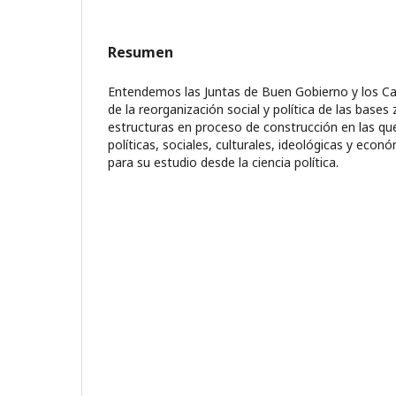
Resumen
Entendemos las Juntas de Buen Gobierno y los Ca
de la reorganización social y política de las bases
estructuras en proceso de construcción en las qu
políticas, sociales, culturales, ideológicas y eco
para su estudio desde la ciencia política.