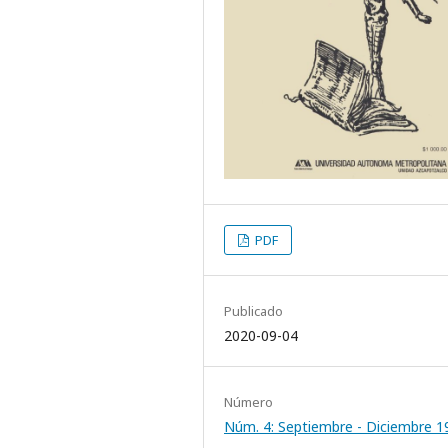
PDF
Publicado
2020-09-04
Número
Núm. 4: Septiembre - Diciembre 1