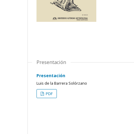
Presentación
Presentación
Luis de la Barrera Solórzano
PDF