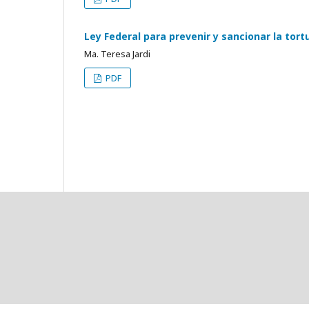
Ley Federal para prevenir y sancionar la tort
Ma. Teresa Jardi
PDF