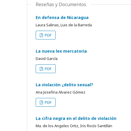
Reseñas y Documentos
En defensa de Nicaragua
Laura Salinas, Luis de la Barreda
PDF
La nueva lex mercatoria
David García
PDF
La violación ¿delito sexual?
Ana Josefina Alvarez Gómez
PDF
La cifra negra en el delito de violación
Ma. de los Angeles Ortiz, Iris Rocío Santillán