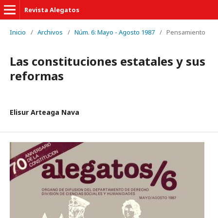
Revista Alegatos
Inicio
/
Archivos
/
Núm. 6: Mayo - Agosto 1987
/
Pensamiento
Las constituciones estatales y sus
reformas
Elisur Arteaga Nava