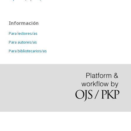
Información
Para lectores/as
Para autores/as
Para bibliotecarios/as