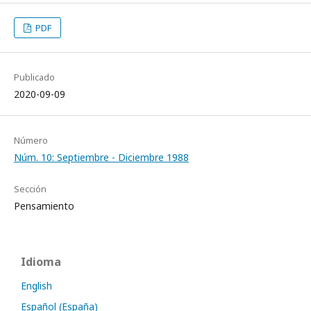
PDF
Publicado
2020-09-09
Número
Núm. 10: Septiembre - Diciembre 1988
Sección
Pensamiento
Idioma
English
Español (España)