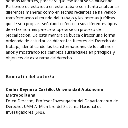
normas laborales, pareciera que ese ideal se va diluyendo.
Partiendo de esta idea en este trabajo se intenta analizar las
diferentes maneras como en fechas recientes se ha venido
transformando el mundo del trabajo y las normas jurídicas
que le son propias, señalando cómo en sus diferentes tipos
de estas normas pareciera operarse un proceso de
precarización. De esta manera se busca ofrecer una forma
ordenada de estudiar las diferentes fuentes del Derecho del
trabajo, identificando las transformaciones de los últimos
años y mostrando los cambios sustanciales en principios y
objetivos de esta rama del derecho.
Biografía del autor/a
Carlos Reynoso Castillo,
Universidad Autónoma
Metropolitana
Dr. en Derecho, Profesor Investigador del Departamento de
Derecho, UAM-A. Miembro del Sistema Nacional de
Investigadores (SNI).