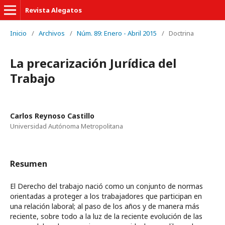
Revista Alegatos
Inicio
/
Archivos
/
Núm. 89: Enero - Abril 2015
/
Doctrina
La precarización Jurídica del
Trabajo
Carlos Reynoso Castillo
Universidad Autónoma Metropolitana
Resumen
El Derecho del trabajo nació como un conjunto de normas
orientadas a proteger a los trabajadores que participan en
una relación laboral; al paso de los años y de manera más
reciente, sobre todo a la luz de la reciente evolución de las