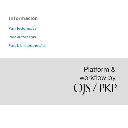
Información
Para lectores/as
Para autores/as
Para bibliotecarios/as