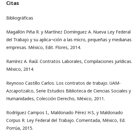
Citas
Bibliográficas
Magallón Piña R. y Martínez Domínguez A. Nueva Ley Federal
del Trabajo y su aplica¬ción a las micro, pequeñas y medianas
empresas. México, Edit. Flores, 2014.
Ramírez A. Raúl. Contratos Laborales, Compilaciones jurídicas.
México, 2014.
Reynoso Castillo Carlos. Los contratos de trabajo. UAM-
Azcapotzalco, Serie Estudios Biblioteca de Ciencias Sociales y
Humanidades, Colección Derecho, México, 2011.
Rodríguez Campos I., Maldonado Pérez H.S, y Maldonado
Corpus R. Ley Federal del Trabajo. Comentada, México, Ed.
Porrúa, 2015.