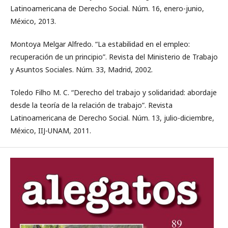
Latinoamericana de Derecho Social. Núm. 16, enero-junio,
México, 2013.
Montoya Melgar Alfredo. “La estabilidad en el empleo:
recuperación de un principio”. Revista del Ministerio de Trabajo
y Asuntos Sociales. Núm. 33, Madrid, 2002.
Toledo Filho M. C. “Derecho del trabajo y solidaridad: abordaje
desde la teoría de la relación de trabajo”. Revista
Latinoamericana de Derecho Social. Núm. 13, julio-diciembre,
México, IIJ-UNAM, 2011.