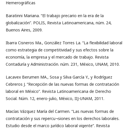
Hemerográficas
Baratinni Mariana. “El trabajo precario en la era de la
globalización”. POLIS, Revista Latinoamericana, núm. 24,
Buenos Aires, 2009.
Ibarra Cisneros Ma., González Torres La. “La flexibilidad laboral
como estrategia de competitividad y sus efectos sobre la
economía, la empresa y el mercado de trabajo. Revista
Contaduría y Administración. núm. 231, México, UNAM, 2010.
Lacavex Berumen MA., Sosa y Silva García Y., y Rodríguez
Cebreros J. “Recepción de las nuevas formas de contratación
laboral en México”. Revista Latinoamericana de Derecho
Social. Núm. 12, enero-julio, México, IIJ-UNAM, 2011.
Macías Vázquez María del Carmen. “Las nuevas formas de
contratación y sus repercu¬siones en los derechos laborales.
Estudio desde el marco jurídico laboral vigente”. Revista