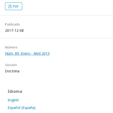
PDF
Publicado
2017-12-08
Número
Núm. 89: Enero - Abril 2015
Sección
Doctrina
Idioma
English
Español (España)