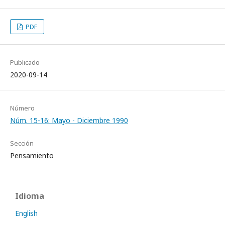
PDF
Publicado
2020-09-14
Número
Núm. 15-16: Mayo - Diciembre 1990
Sección
Pensamiento
Idioma
English