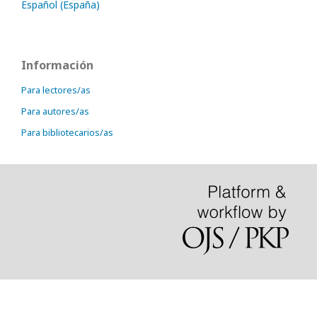
Español (España)
Información
Para lectores/as
Para autores/as
Para bibliotecarios/as