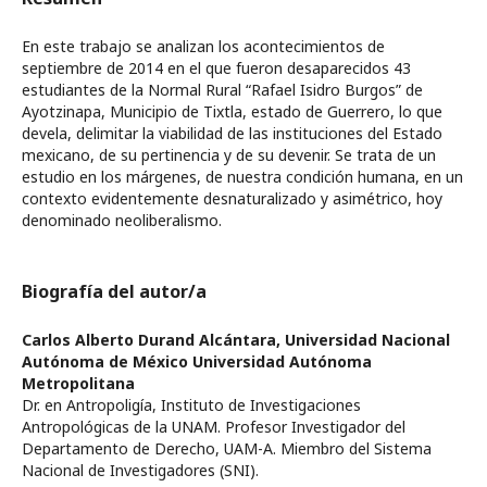
En este trabajo se analizan los acontecimientos de
septiembre de 2014 en el que fueron desaparecidos 43
estudiantes de la Normal Rural “Rafael Isidro Burgos” de
Ayotzinapa, Municipio de Tixtla, estado de Guerrero, lo que
devela, delimitar la viabilidad de las instituciones del Estado
mexicano, de su pertinencia y de su devenir. Se trata de un
estudio en los márgenes, de nuestra condición humana, en un
contexto evidentemente desnaturalizado y asimétrico, hoy
denominado neoliberalismo.
Biografía del autor/a
Carlos Alberto Durand Alcántara,
Universidad Nacional
Autónoma de México Universidad Autónoma
Metropolitana
Dr. en Antropoligía, Instituto de Investigaciones
Antropológicas de la UNAM. Profesor Investigador del
Departamento de Derecho, UAM-A. Miembro del Sistema
Nacional de Investigadores (SNI).