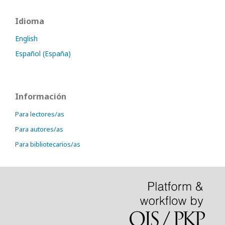
Idioma
English
Español (España)
Información
Para lectores/as
Para autores/as
Para bibliotecarios/as