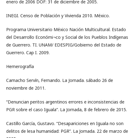
enero de 2006 DOF: 31 de diciembre de 2005.
INEGI. Censo de Población y Vivienda 2010. México.
Programa Universitario México Nación Multicultural. Estado
del Desarrollo Económi¬co y Social de los Pueblos Indígenas
de Guerrero. TI. UNAM/ EDESPIG/Gobierno del Estado de
Guerrero. Cap I. 2009.
Hemerografía
Camacho Servín, Fernando. La Jornada. sábado 26 de
noviembre de 2011.
“Denuncian peritos argentinos errores e inconsistencias de
PGR sobre el caso Iguala”. La Jornada, 8 de febrero de 2015.
Castillo García, Gustavo. “Desapariciones en Iguala no son
delitos de lesa humanidad: PGR”. La Jornada. 22 de marzo de