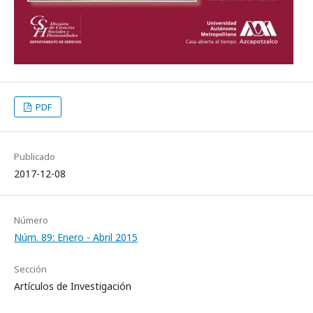
PDF
Publicado
2017-12-08
Número
Núm. 89: Enero - Abril 2015
Sección
Artículos de Investigación