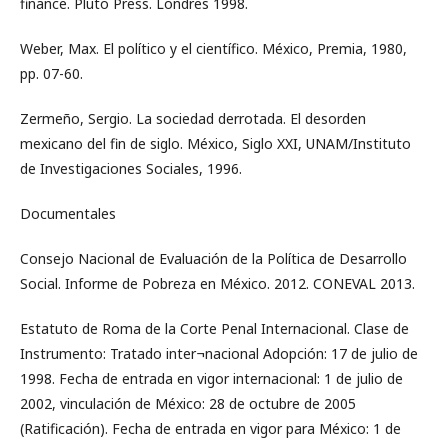
finance. Pluto Press. Londres 1998.
Weber, Max. El político y el científico. México, Premia, 1980,
pp. 07-60.
Zermeño, Sergio. La sociedad derrotada. El desorden
mexicano del fin de siglo. México, Siglo XXI, UNAM/Instituto
de Investigaciones Sociales, 1996.
Documentales
Consejo Nacional de Evaluación de la Política de Desarrollo
Social. Informe de Pobreza en México. 2012. CONEVAL 2013.
Estatuto de Roma de la Corte Penal Internacional. Clase de
Instrumento: Tratado inter¬nacional Adopción: 17 de julio de
1998. Fecha de entrada en vigor internacional: 1 de julio de
2002, vinculación de México: 28 de octubre de 2005
(Ratificación). Fecha de entrada en vigor para México: 1 de