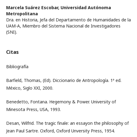
Marcela Suárez Escobar,
Universidad Autónoma
Metropolitana
Dra. en Historia, Jefa del Departamento de Humanidades de la
UAM-A, Miembro del Sistema Nacional de Investigadores
(SNI).
Citas
Bibliografía
Barfield, Thomas, (Ed). Diccionario de Antropología. 1ª ed.
México, Siglo XXI, 2000.
Benedetto, Fontana. Hegemony & Power. University of
Minesota Press, USA, 1993.
Desan, Wilfrid. The tragic finale: an essayon the philosophy of
Jean Paul Sartre. Oxford, Oxford Unversity Press, 1954.