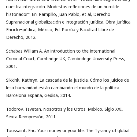
nuestra integración. Modestas reflexiones de un humilde
historiador”. En: Pampillo, Juan Pablo, et al, Derecho
Supranacional globalización e integración jurídica. Obra Jurídica
Enciclo¬pédica, México, Ed. Porrúa y Facultad Libre de
Derecho, 2012.
Schabas William A. An introduction to the international
Criminal Court, Cambridge UK, Cambridege University Press,
2001.
Sikkink, Kathryn. La cascada de la justicia. Cómo los juicios de
lesa humanidad están cambiando el mundo de la política.
Barcelona España, Gedisa, 2014.
Todorov, Tzvetan. Nosotros y los Otros. México, Siglo XXI,
Sexta Reimpresión, 2011.
Toussaint, Eric. Your money or your life. The Tyranny of global