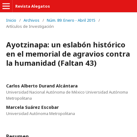
Revista Alegatos
Inicio
/
Archivos
/
Núm. 89: Enero - Abril 2015
/
Artículos de Investigación
Ayotzinapa: un eslabón histórico
en el memorial de agravios contra
la humanidad (Faltan 43)
Carlos Alberto Durand Alcántara
Universidad Nacional Autónoma de México Universidad Autónoma
Metropolitana
Marcela Suárez Escobar
Universidad Autónoma Metropolitana
Resumen