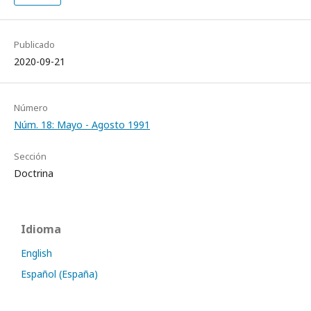
Publicado
2020-09-21
Número
Núm. 18: Mayo - Agosto 1991
Sección
Doctrina
Idioma
English
Español (España)