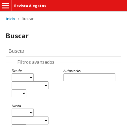
Revista Alegatos
Inicio
/
Buscar
Buscar
Filtros avanzados
Desde
Autores/as
Hasta