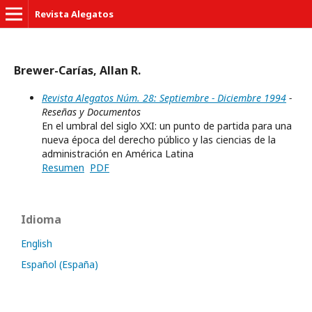
Revista Alegatos
Brewer-Carías, Allan R.
Revista Alegatos Núm. 28: Septiembre - Diciembre 1994
-
Reseñas y Documentos
En el umbral del siglo XXI: un punto de partida para una
nueva época del derecho público y las ciencias de la
administración en América Latina
Resumen
PDF
Idioma
English
Español (España)