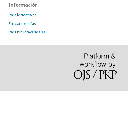
Información
Para lectores/as
Para autores/as
Para bibliotecarios/as