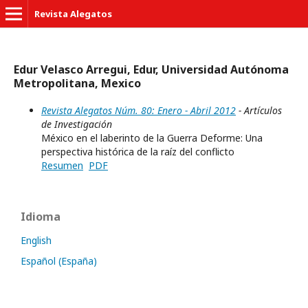
Revista Alegatos
Edur Velasco Arregui, Edur, Universidad Autónoma
Metropolitana, Mexico
Revista Alegatos Núm. 80: Enero - Abril 2012
- Artículos
de Investigación
México en el laberinto de la Guerra Deforme: Una
perspectiva histórica de la raíz del conflicto
Resumen
PDF
Idioma
English
Español (España)