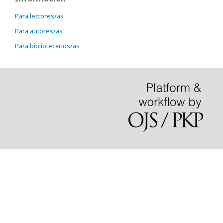
Para lectores/as
Para autores/as
Para bibliotecarios/as