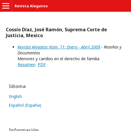
Revista Alegatos
Cossío Díaz, José Ramón, Suprema Corte de
Justicia, Mexico
Revista Alegatos Núm. 71: Enero - Abril 2009
- Reseñas y
Documentos
Menores y cambio en el derecho de familia
Resumen
PDF
Idioma
English
Español (España)
Información