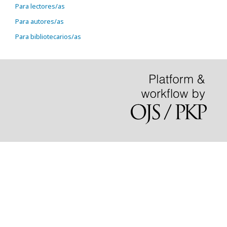
Para lectores/as
Para autores/as
Para bibliotecarios/as