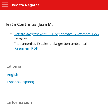
Revista Alegatos
Terán Contreras, Juan M.
Revista Alegatos Núm. 31: Septiembre - Diciembre 1995
-
Doctrina
Instrumentos fiscales en la gestión ambiental
Resumen
PDF
Idioma
English
Español (España)
Información