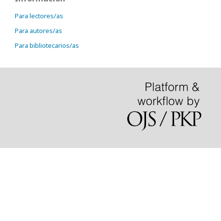
Para lectores/as
Para autores/as
Para bibliotecarios/as