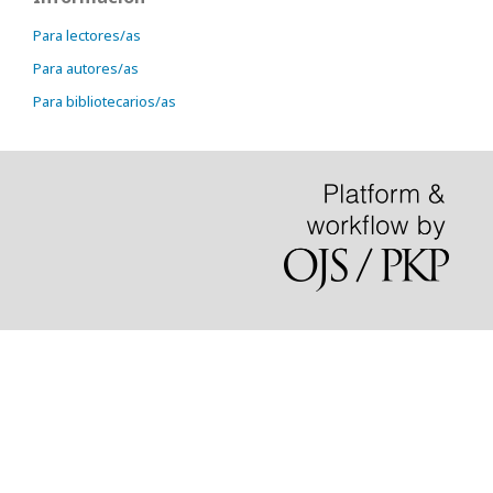
Para lectores/as
Para autores/as
Para bibliotecarios/as