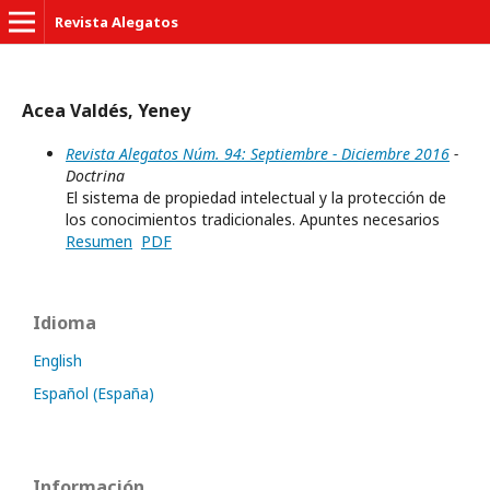
Revista Alegatos
Acea Valdés, Yeney
Revista Alegatos Núm. 94: Septiembre - Diciembre 2016
-
Doctrina
El sistema de propiedad intelectual y la protección de
los conocimientos tradicionales. Apuntes necesarios
Resumen
PDF
Idioma
English
Español (España)
Información