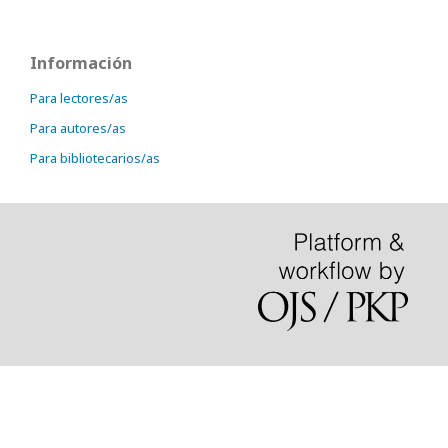
Información
Para lectores/as
Para autores/as
Para bibliotecarios/as