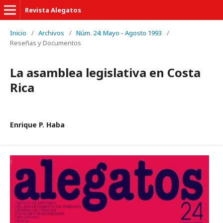
Revista Alegatos
Inicio
/
Archivos
/
Núm. 24: Mayo - Agosto 1993
/
Reseñas y Documentos
La asamblea legislativa en Costa
Rica
Enrique P. Haba