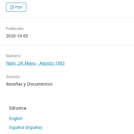
PDF
Publicado
2020-10-05
Número
Núm. 24: Mayo - Agosto 1993
Sección
Reseñas y Documentos
Idioma
English
Español (España)