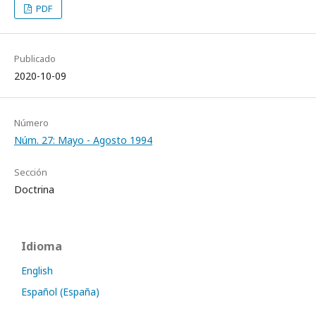
PDF
Publicado
2020-10-09
Número
Núm. 27: Mayo - Agosto 1994
Sección
Doctrina
Idioma
English
Español (España)