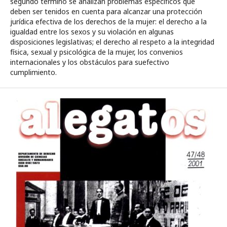
segundo término se analizan problemas específicos que
deben ser tenidos en cuenta para alcanzar una protección
jurídica efectiva de los derechos de la mujer: el derecho a la
igualdad entre los sexos y su violación en algunas
disposiciones legislativas; el derecho al respeto a la integridad
física, sexual y psicológica de la mujer, los convenios
internacionales y los obstáculos para suefectivo
cumplimiento.