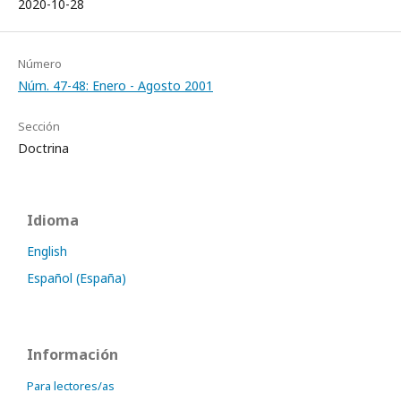
2020-10-28
Número
Núm. 47-48: Enero - Agosto 2001
Sección
Doctrina
Idioma
English
Español (España)
Información
Para lectores/as