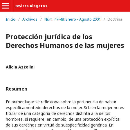
Revista Alegatos
Inicio
/
Archivos
/
Núm. 47-48: Enero - Agosto 2001
/
Doctrina
Protección jurídica de los
Derechos Humanos de las mujeres
Alicia Azzolini
Resumen
En primer lugar se reflexiona sobre la pertinencia de hablar
especificamentede derechos de la mujer. Si bien la mujer no es
titular de una categoría de derechos distinta a la de los
hombres, sí requiere, en cambio, de una protección explícita
de sus derechos en virtud de suespecificidad genérica. En