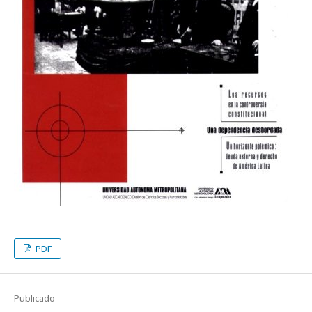
PDF
Publicado