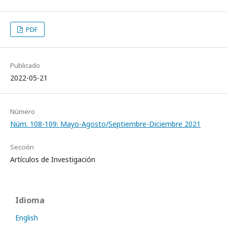
PDF
Publicado
2022-05-21
Número
Núm. 108-109: Mayo-Agosto/Septiembre-Diciembre 2021
Sección
Artículos de Investigación
Idioma
English