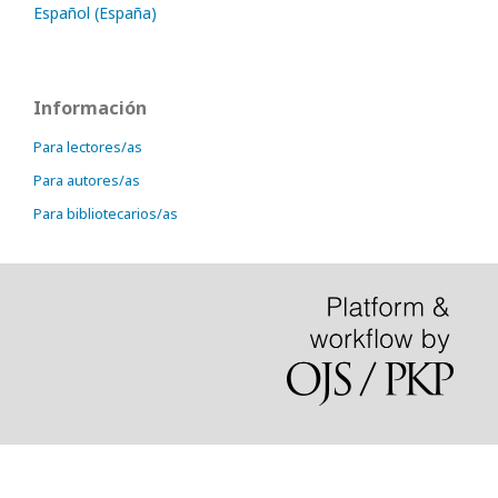
Español (España)
Información
Para lectores/as
Para autores/as
Para bibliotecarios/as