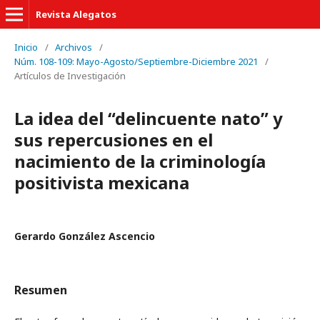
Revista Alegatos
Inicio
/
Archivos
/
Núm. 108-109: Mayo-Agosto/Septiembre-Diciembre 2021
/
Artículos de Investigación
La idea del “delincuente nato” y
sus repercusiones en el
nacimiento de la criminología
positivista mexicana
Gerardo González Ascencio
Resumen