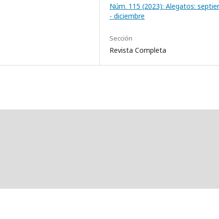
Núm. 115 (2023): Alegatos: septi
- diciembre
Sección
Revista Completa