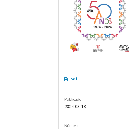
pdf
Publicado
2024-03-13
Número