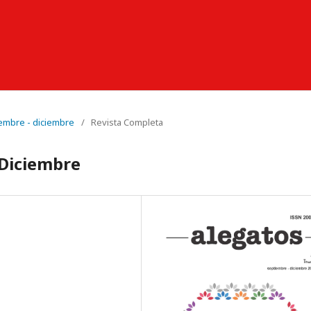
iembre - diciembre
/
Revista Completa
 Diciembre