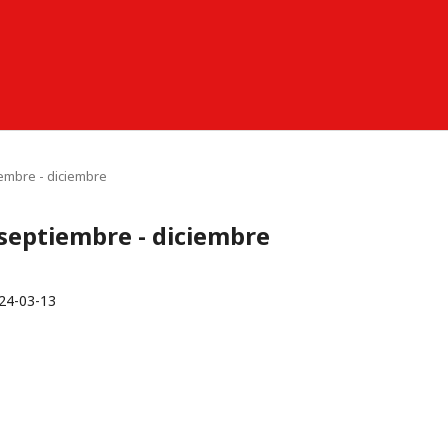
iembre - diciembre
 septiembre - diciembre
24-03-13