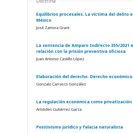
Doctrina
Equilibrios procesales. La víctima del delito
México
José Zamora Grant
La sentencia de Amparo Indirecto 355/2021 em
relación con la prisión preventiva oficiosa
Juan Antonio Castillo López
Elaboración del derecho. Derecho económico
Gonzalo Carrasco González
La regulación económica como privatización 
Arístides Gutiérrez Garza
Positivismo jurídico y falacia naturalista