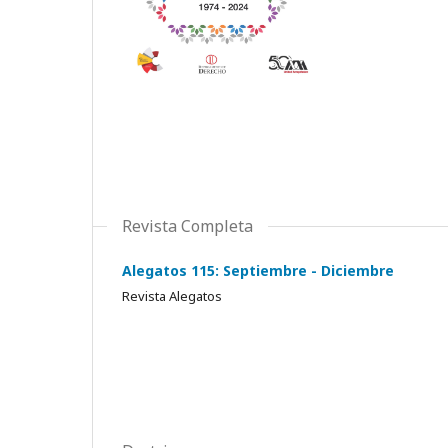
Revista Completa
Alegatos 115: Septiembre - Diciembre
Revista Alegatos