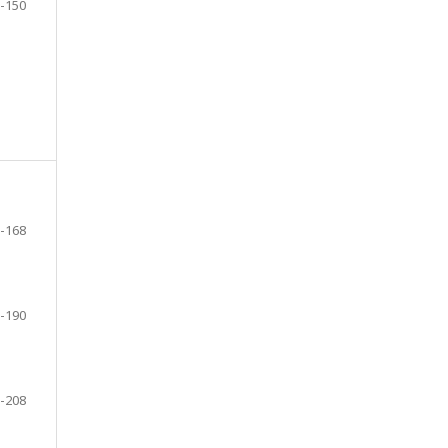
-150
-168
-190
-208