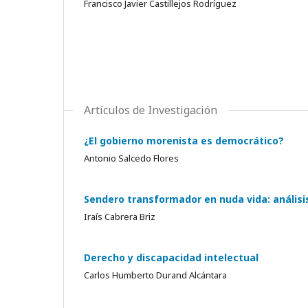
Francisco Javier Castillejos Rodríguez
Artículos de Investigación
¿El gobierno morenista es democrático?
Antonio Salcedo Flores
Sendero transformador en nuda vida: análisi
Iraís Cabrera Briz
Derecho y discapacidad intelectual
Carlos Humberto Durand Alcántara