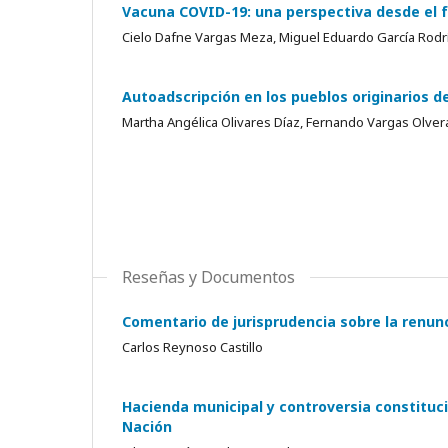
Vacuna COVID-19: una perspectiva desde el fed
Cielo Dafne Vargas Meza, Miguel Eduardo García Rodr
Autoadscripción en los pueblos originarios d
Martha Angélica Olivares Díaz, Fernando Vargas Olver
Reseñas y Documentos
Comentario de jurisprudencia sobre la renun
Carlos Reynoso Castillo
Hacienda municipal y controversia constituci
Nación