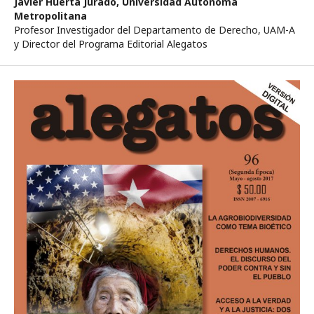
Javier Huerta Jurado,
Universidad Autónoma
Metropolitana
Profesor Investigador del Departamento de Derecho, UAM-A
y Director del Programa Editorial Alegatos