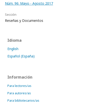
Núm. 96: Mayo - Agosto 2017
Sección
Reseñas y Documentos
Idioma
English
Español (España)
Información
Para lectores/as
Para autores/as
Para bibliotecarios/as