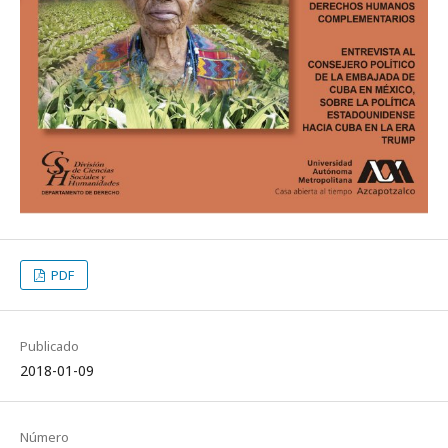
PDF
Publicado
2018-01-09
Número