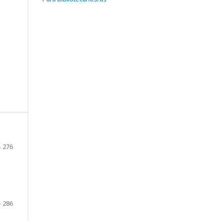
- 276
- 286