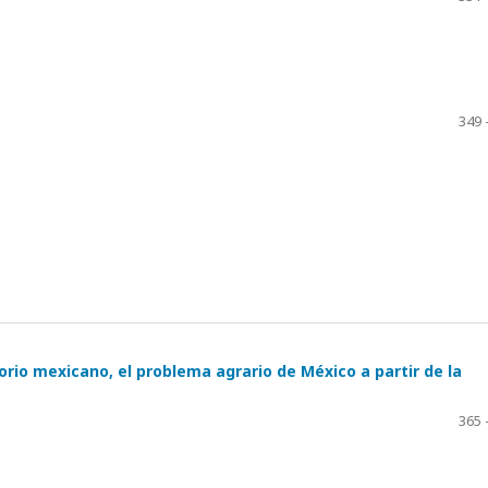
349 
orio mexicano, el problema agrario de México a partir de la
365 