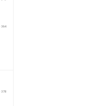
- 364
- 378