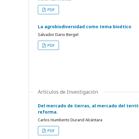
PDF
La agrobiodiversidad como tema bioético
Salvador Dario Bergel
PDF
Artículos de Investigación
Del mercado de tierras, al mercado del territ
reforma.
Carlos Humberto Durand Alcántara
PDF