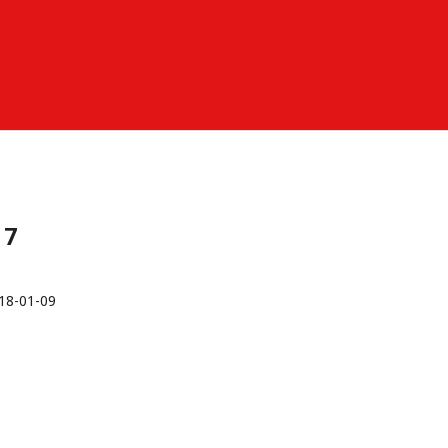
17
18-01-09