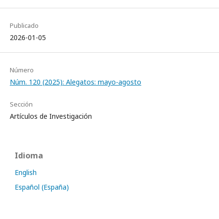
Publicado
2026-01-05
Número
Núm. 120 (2025): Alegatos: mayo-agosto
Sección
Artículos de Investigación
Idioma
English
Español (España)