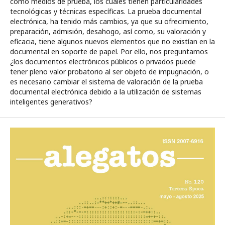
como medios de prueba, los cuales tienen particularidades
tecnológicas y técnicas específicas. La prueba documental
electrónica, ha tenido más cambios, ya que su ofrecimiento,
preparación, admisión, desahogo, así como, su valoración y
eficacia, tiene algunos nuevos elementos que no existían en la
documental en soporte de papel. Por ello, nos preguntamos
¿los documentos electrónicos públicos o privados puede
tener pleno valor probatorio al ser objeto de impugnación, o
es necesario cambiar el sistema de valoración de la prueba
documental electrónica debido a la utilización de sistemas
inteligentes generativos?