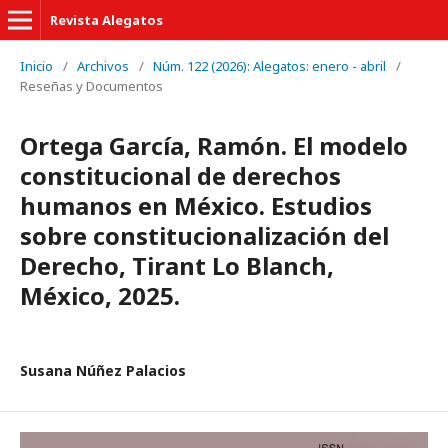
Revista Alegatos
Inicio
/
Archivos
/
Núm. 122 (2026): Alegatos: enero - abril
/
Reseñas y Documentos
Ortega García, Ramón. El modelo
constitucional de derechos
humanos en México. Estudios
sobre constitucionalización del
Derecho, Tirant Lo Blanch,
México, 2025.
Susana Núñez Palacios