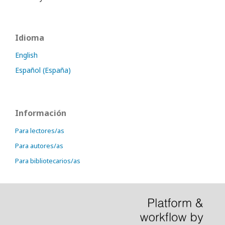
Idioma
English
Español (España)
Información
Para lectores/as
Para autores/as
Para bibliotecarios/as