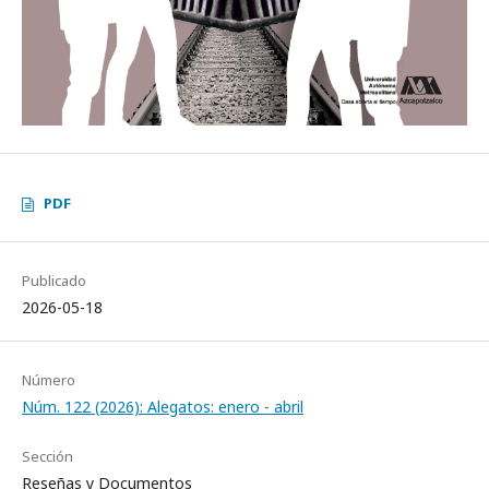
PDF
Publicado
2026-05-18
Número
Núm. 122 (2026): Alegatos: enero - abril
Sección
Reseñas y Documentos