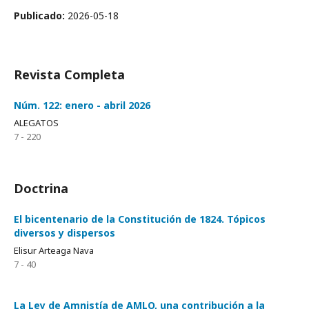
Publicado:
2026-05-18
Revista Completa
Núm. 122: enero - abril 2026
ALEGATOS
7 - 220
Doctrina
El bicentenario de la Constitución de 1824. Tópicos
diversos y dispersos
Elisur Arteaga Nava
7 - 40
La Ley de Amnistía de AMLO, una contribución a la