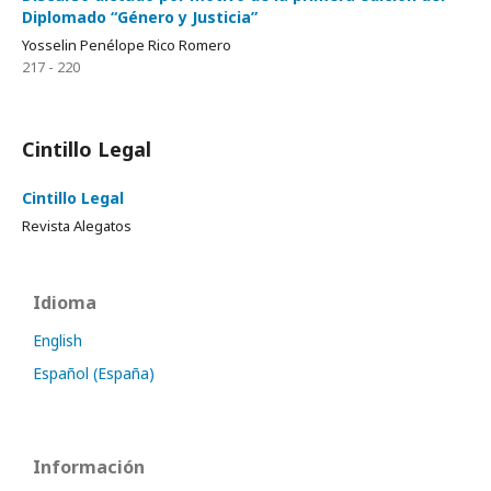
Diplomado “Género y Justicia”
Yosselin Penélope Rico Romero
217 - 220
Cintillo Legal
Cintillo Legal
Revista Alegatos
Idioma
English
Español (España)
Información