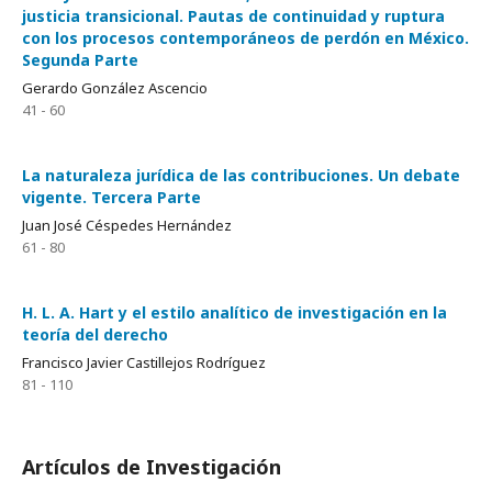
justicia transicional. Pautas de continuidad y ruptura
con los procesos contemporáneos de perdón en México.
Segunda Parte
Gerardo González Ascencio
41 - 60
La naturaleza jurídica de las contribuciones. Un debate
vigente. Tercera Parte
Juan José Céspedes Hernández
61 - 80
H. L. A. Hart y el estilo analítico de investigación en la
teoría del derecho
Francisco Javier Castillejos Rodríguez
81 - 110
Artículos de Investigación