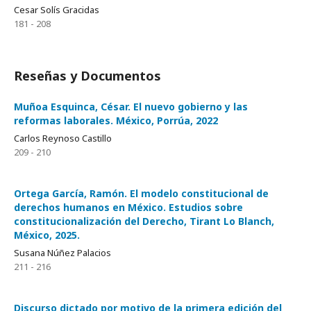
Cesar Solís Gracidas
181 - 208
Reseñas y Documentos
Muñoa Esquinca, César. El nuevo gobierno y las
reformas laborales. México, Porrúa, 2022
Carlos Reynoso Castillo
209 - 210
Ortega García, Ramón. El modelo constitucional de
derechos humanos en México. Estudios sobre
constitucionalización del Derecho, Tirant Lo Blanch,
México, 2025.
Susana Núñez Palacios
211 - 216
Discurso dictado por motivo de la primera edición del