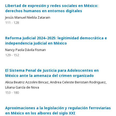
Libertad de expresión y redes sociales en México:
derechos humanos en entornos digitales
Jesús Manuel Niebla Zatarain
111 - 128
Reforma judicial 2024–2025: legitimidad democrática e
independencia judicial en México
Nancy Paola Dávila Fisman
129 - 152
El Sistema Penal de Justicia para Adolescentes en
México ante la amenaza del crimen organizado
Alicia Beatriz Azzolini Bincaz, Andrea Celeste Beristain Rodriguez,
Liliana García de Nova
153 - 180
Aproximaciones a la legislación y regulación ferroviarias
en México en los albores del siglo XXI