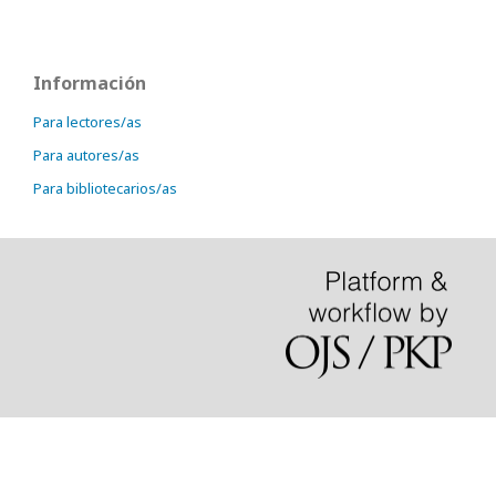
Información
Para lectores/as
Para autores/as
Para bibliotecarios/as