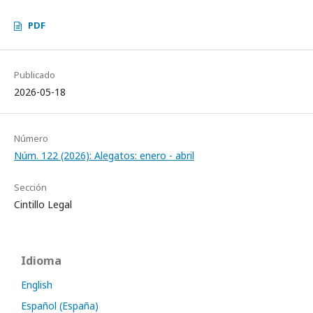
PDF
Publicado
2026-05-18
Número
Núm. 122 (2026): Alegatos: enero - abril
Sección
Cintillo Legal
Idioma
English
Español (España)