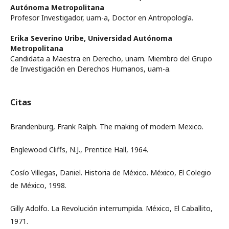
Autónoma Metropolitana
Profesor Investigador, uam-a, Doctor en Antropología.
Erika Severino Uribe,
Universidad Autónoma
Metropolitana
Candidata a Maestra en Derecho, unam. Miembro del Grupo
de Investigación en Derechos Humanos, uam-a.
Citas
Brandenburg, Frank Ralph. The making of modern Mexico.
Englewood Cliffs, N.J., Prentice Hall, 1964.
Cosío Villegas, Daniel. Historia de México. México, El Colegio
de México, 1998.
Gilly Adolfo. La Revolución interrumpida. México, El Caballito,
1971.