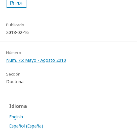
PDF
Publicado
2018-02-16
Número
Núm. 75: Mayo - Agosto 2010
Sección
Doctrina
Idioma
English
Español (España)