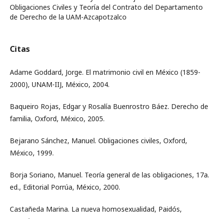
Obligaciones Civiles y Teoría del Contrato del Departamento
de Derecho de la UAM-Azcapotzalco
Citas
Adame Goddard, Jorge. El matrimonio civil en México (1859-
2000), UNAM-IIJ, México, 2004.
Baqueiro Rojas, Edgar y Rosalía Buenrostro Báez. Derecho de
familia, Oxford, México, 2005.
Bejarano Sánchez, Manuel. Obligaciones civiles, Oxford,
México, 1999.
Borja Soriano, Manuel. Teoría general de las obligaciones, 17a.
ed., Editorial Porrúa, México, 2000.
Castañeda Marina. La nueva homosexualidad, Paidós,