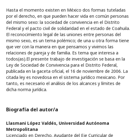
Hasta el momento existen en México dos formas tuteladas
por el derecho, en que pueden hacer vida en común personas
del mismo sexo: la sociedad de convivencia en el Distrito
Federal y el pacto civil de solidaridad en el estado de Coahuila.
El reconocimiento legal de las uniones entre personas del
mismo sexo, es un tema polémico; de una u otra forma tiene
que ver con la manera en que pensamos y vivimos las
relaciones de pareja y de familia. Es tema que interesa a
todos(as).El presente trabajo de investigación se basa en la
Ley de Sociedad de Convivencia para el Distrito Federal,
publicada en la gaceta oficial, el 16 de noviembre de 2006. La
citada ley es novedosa en el sistema jurídico mexicano. Por
tanto, es necesario el análisis de los alcances y límites de
dicha norma jurídica.
Biografía del autor/a
Llasmani López Valdés,
Universidad Autónoma
Metropolitana
Licenciado en Derecho. Ayudante del Eje Curricular de