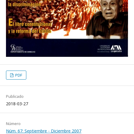
PDF
Publicado
2018-03-27
Número
Núm. 67: Septiembre - Diciembre 2007