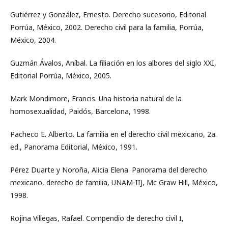
Gutiérrez y González, Ernesto. Derecho sucesorio, Editorial
Porrúa, México, 2002. Derecho civil para la familia, Porrúa,
México, 2004.
Guzmán Ávalos, Aníbal. La filiación en los albores del siglo XXI,
Editorial Porrúa, México, 2005.
Mark Mondimore, Francis. Una historia natural de la
homosexualidad, Paidós, Barcelona, 1998.
Pacheco E. Alberto. La familia en el derecho civil mexicano, 2a.
ed., Panorama Editorial, México, 1991.
Pérez Duarte y Noroña, Alicia Elena. Panorama del derecho
mexicano, derecho de familia, UNAM-IIJ, Mc Graw Hill, México,
1998.
Rojina Villegas, Rafael. Compendio de derecho civil I,