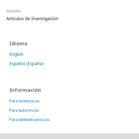
Sección
Artículos de Investigación
Idioma
English
Español (España)
Información
Para lectores/as
Para autores/as
Para bibliotecarios/as