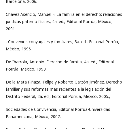
Barcelona, 2006.
Chávez Asencio, Manuel F. La familia en el derecho: relaciones
jurídicas paterno filiales, 4a. ed., Editorial Porrúa, México,
2001.
, Convenios conyugales y familiares, 3a. ed., Editorial Porrúa,
México, 1996.
De Ibarrola, Antonio. Derecho de familia, 4a. ed., Editorial
Porrúa, México, 1993.
De la Mata Piñaza, Felipe y Roberto Garzón Jiménez. Derecho
familiar y sus reformas más recientes a la legislación del
Distrito Federal, 2a. ed., Editorial Porrúa, México, 2005.,
Sociedades de Convivencia, Editorial Porrúa-Universidad
Panamericana, México, 2007.