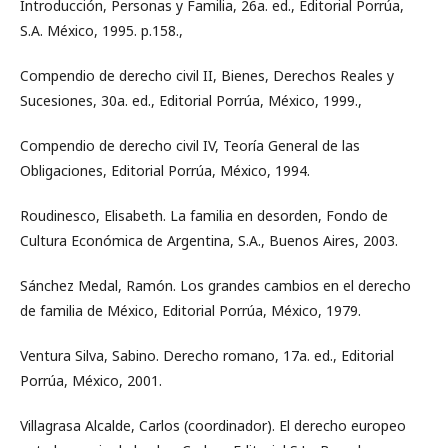
Introducción, Personas y Familia, 26a. ed., Editorial Porrúa,
S.A. México, 1995. p.158.,
Compendio de derecho civil II, Bienes, Derechos Reales y
Sucesiones, 30a. ed., Editorial Porrúa, México, 1999.,
Compendio de derecho civil IV, Teoría General de las
Obligaciones, Editorial Porrúa, México, 1994.
Roudinesco, Elisabeth. La familia en desorden, Fondo de
Cultura Económica de Argentina, S.A., Buenos Aires, 2003.
Sánchez Medal, Ramón. Los grandes cambios en el derecho
de familia de México, Editorial Porrúa, México, 1979.
Ventura Silva, Sabino. Derecho romano, 17a. ed., Editorial
Porrúa, México, 2001.
Villagrasa Alcalde, Carlos (coordinador). El derecho europeo