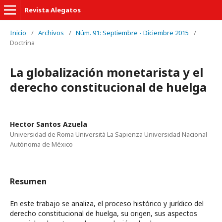
Revista Alegatos
Inicio
/
Archivos
/
Núm. 91: Septiembre - Diciembre 2015
/
Doctrina
La globalización monetarista y el
derecho constitucional de huelga
Hector Santos Azuela
Universidad de Roma Università La Sapienza Universidad Nacional
Autónoma de México
Resumen
En este trabajo se analiza, el proceso histórico y jurídico del
derecho constitucional de huelga, su origen, sus aspectos